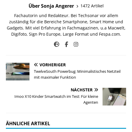
Über Sonja Angerer
1472 Artikel
Fachautorin und Redakteur. Bei Techsonar vor allem
zuständig für die Bereiche Smartphone, Smart Home und
Gadgets. Mit viel Erfahrung in Fachmagazinen, u.a Macwelt,
Digifoto, Sign Pro Europe, Large Format und Fespa.com.
VORHERIGER
TwelveSouth Powerbug: Minimalistisches Netzteil
mit maximaler Funktion
NÄCHSTER
Imoo X10 Kinder Smartwatch im Test: Für kleine
Agenten
ÄHNLICHE ARTIKEL