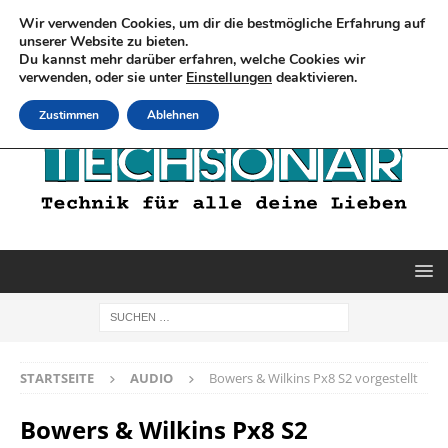
Wir verwenden Cookies, um dir die bestmögliche Erfahrung auf
unserer Website zu bieten.
Du kannst mehr darüber erfahren, welche Cookies wir
verwenden, oder sie unter
Einstellungen
deaktivieren.
Zustimmen
Ablehnen
STARTSEITE
AUDIO
Bowers & Wilkins Px8 S2 vorgestellt
Bowers & Wilkins Px8 S2