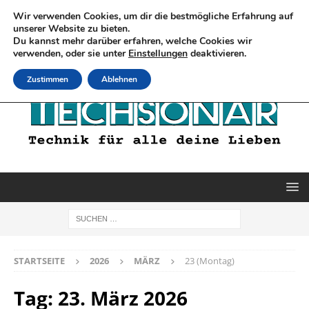
Wir verwenden Cookies, um dir die bestmögliche Erfahrung auf
unserer Website zu bieten.
Du kannst mehr darüber erfahren, welche Cookies wir
verwenden, oder sie unter
Einstellungen
deaktivieren.
Zustimmen
Ablehnen
STARTSEITE
2026
MÄRZ
23 (Montag)
Tag:
23. März 2026