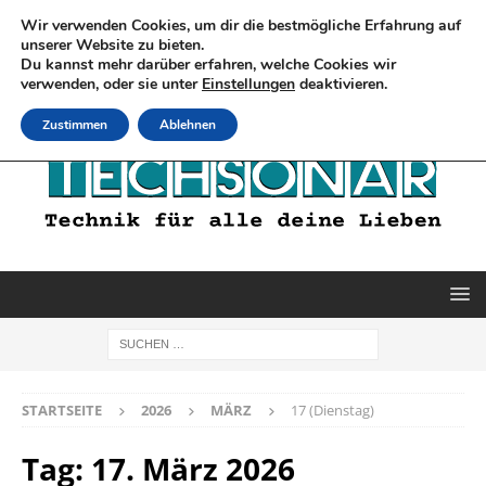
Wir verwenden Cookies, um dir die bestmögliche Erfahrung auf
unserer Website zu bieten.
Du kannst mehr darüber erfahren, welche Cookies wir
verwenden, oder sie unter
Einstellungen
deaktivieren.
Zustimmen
Ablehnen
STARTSEITE
2026
MÄRZ
17 (Dienstag)
Tag:
17. März 2026