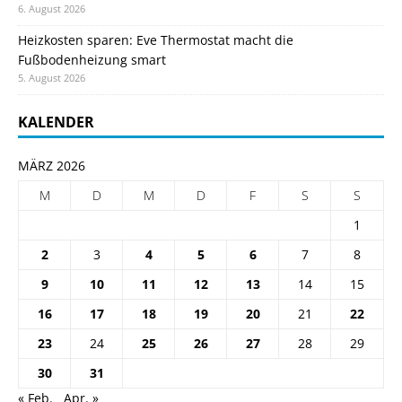
6. August 2026
Heizkosten sparen: Eve Thermostat macht die
Fußbodenheizung smart
5. August 2026
KALENDER
MÄRZ 2026
M
D
M
D
F
S
S
1
2
3
4
5
6
7
8
9
10
11
12
13
14
15
16
17
18
19
20
21
22
23
24
25
26
27
28
29
30
31
« Feb.
Apr. »