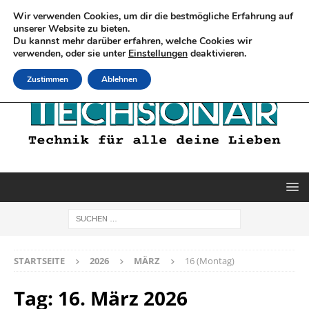
Wir verwenden Cookies, um dir die bestmögliche Erfahrung auf
unserer Website zu bieten.
Du kannst mehr darüber erfahren, welche Cookies wir
verwenden, oder sie unter
Einstellungen
deaktivieren.
Zustimmen
Ablehnen
STARTSEITE
2026
MÄRZ
16 (Montag)
Tag:
16. März 2026