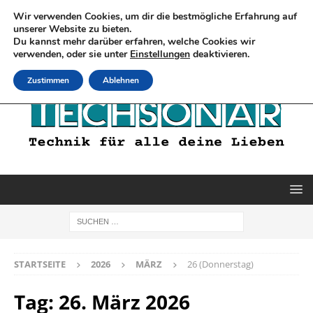
Wir verwenden Cookies, um dir die bestmögliche Erfahrung auf
unserer Website zu bieten.
Du kannst mehr darüber erfahren, welche Cookies wir
verwenden, oder sie unter
Einstellungen
deaktivieren.
Zustimmen
Ablehnen
STARTSEITE
2026
MÄRZ
26 (Donnerstag)
Tag:
26. März 2026