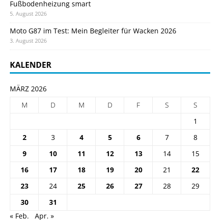
Fußbodenheizung smart
5. August 2026
Moto G87 im Test: Mein Begleiter für Wacken 2026
3. August 2026
KALENDER
MÄRZ 2026
M
D
M
D
F
S
S
1
2
3
4
5
6
7
8
9
10
11
12
13
14
15
16
17
18
19
20
21
22
23
24
25
26
27
28
29
30
31
« Feb.
Apr. »