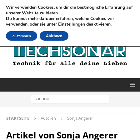
Wir verwenden Cookies, um dir die bestmögliche Erfahrung auf
unserer Website zu bieten.
Du kannst mehr darüber erfahren, welche Cookies wir
verwenden, oder sie unter
Einstellungen
deaktivieren.
Zustimmen
Ablehnen
STARTSEITE
Autoren
Sonja Angerer
Artikel von
Sonja Angerer