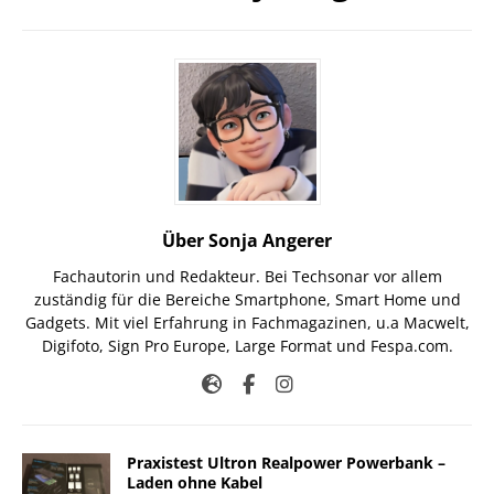
Über Sonja Angerer
Fachautorin und Redakteur. Bei Techsonar vor allem
zuständig für die Bereiche Smartphone, Smart Home und
Gadgets. Mit viel Erfahrung in Fachmagazinen, u.a Macwelt,
Digifoto, Sign Pro Europe, Large Format und Fespa.com.
Praxistest Ultron Realpower Powerbank –
Laden ohne Kabel