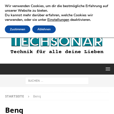
Wir verwenden Cookies, um dir die bestmögliche Erfahrung auf
unserer Website zu bieten.
Du kannst mehr darüber erfahren, welche Cookies wir
verwenden, oder sie unter
Einstellungen
deaktivieren.
Zustimmen
Ablehnen
STARTSEITE
Benq
Benq