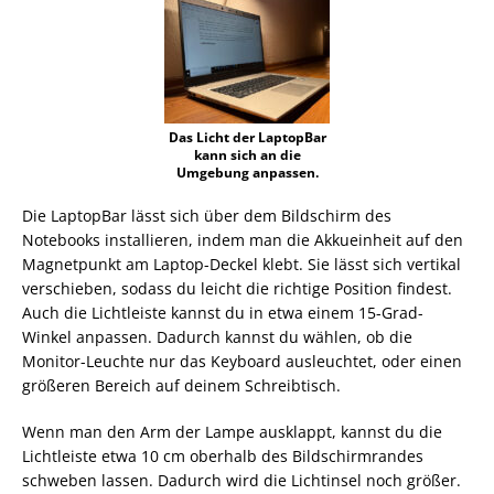
Das Licht der LaptopBar
kann sich an die
Umgebung anpassen.
Die LaptopBar lässt sich über dem Bildschirm des
Notebooks installieren, indem man die Akkueinheit auf den
Magnetpunkt am Laptop-Deckel klebt. Sie lässt sich vertikal
verschieben, sodass du leicht die richtige Position findest.
Auch die Lichtleiste kannst du in etwa einem 15-Grad-
Winkel anpassen. Dadurch kannst du wählen, ob die
Monitor-Leuchte nur das Keyboard ausleuchtet, oder einen
größeren Bereich auf deinem Schreibtisch.
Wenn man den Arm der Lampe ausklappt, kannst du die
Lichtleiste etwa 10 cm oberhalb des Bildschirmrandes
schweben lassen. Dadurch wird die Lichtinsel noch größer.