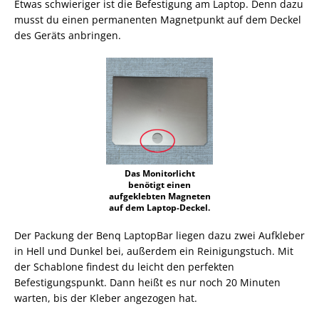
Etwas schwieriger ist die Befestigung am Laptop. Denn dazu
musst du einen permanenten Magnetpunkt auf dem Deckel
des Geräts anbringen.
Das Monitorlicht
benötigt einen
aufgeklebten Magneten
auf dem Laptop-Deckel.
Der Packung der Benq LaptopBar liegen dazu zwei Aufkleber
in Hell und Dunkel bei, außerdem ein Reinigungstuch. Mit
der Schablone findest du leicht den perfekten
Befestigungspunkt. Dann heißt es nur noch 20 Minuten
warten, bis der Kleber angezogen hat.