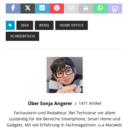
2024
BENQ
HOME OFFICE
SCHREIBTISCH
Über Sonja Angerer
1471 Artikel
Fachautorin und Redakteur. Bei Techsonar vor allem
zuständig für die Bereiche Smartphone, Smart Home und
Gadgets. Mit viel Erfahrung in Fachmagazinen, u.a Macwelt,