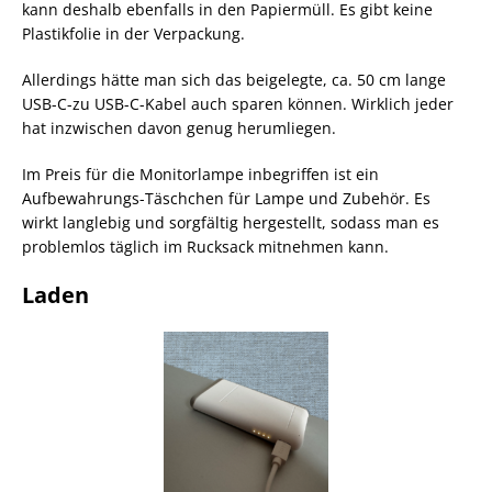
kann deshalb ebenfalls in den Papiermüll. Es gibt keine
Plastikfolie in der Verpackung.
Allerdings hätte man sich das beigelegte, ca. 50 cm lange
USB-C-zu USB-C-Kabel auch sparen können. Wirklich jeder
hat inzwischen davon genug herumliegen.
Im Preis für die Monitorlampe inbegriffen ist ein
Aufbewahrungs-Täschchen für Lampe und Zubehör. Es
wirkt langlebig und sorgfältig hergestellt, sodass man es
problemlos täglich im Rucksack mitnehmen kann.
Laden