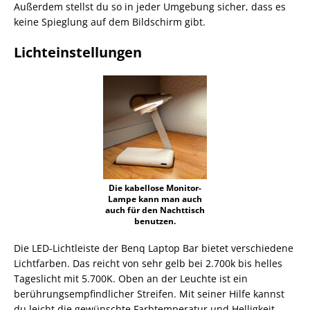
Außerdem stellst du so in jeder Umgebung sicher, dass es
keine Spieglung auf dem Bildschirm gibt.
Lichteinstellungen
Die kabellose Monitor-
Lampe kann man auch
auch für den Nachttisch
benutzen.
Die LED-Lichtleiste der Benq Laptop Bar bietet verschiedene
Lichtfarben. Das reicht von sehr gelb bei 2.700k bis helles
Tageslicht mit 5.700K. Oben an der Leuchte ist ein
berührungsempfindlicher Streifen. Mit seiner Hilfe kannst
du leicht die gewünschte Farbtemperatur und Helligkeit