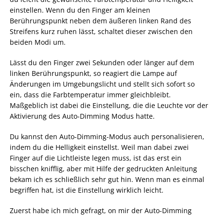
einstellen. Wenn du den Finger am kleinen
Berührungspunkt neben dem äußeren linken Rand des
Streifens kurz ruhen lässt, schaltet dieser zwischen den
beiden Modi um.
Lässt du den Finger zwei Sekunden oder länger auf dem
linken Berührungspunkt, so reagiert die Lampe auf
Änderungen im Umgebungslicht und stellt sich sofort so
ein, dass die Farbtemperatur immer gleichbleibt.
Maßgeblich ist dabei die Einstellung, die die Leuchte vor der
Aktivierung des Auto-Dimming Modus hatte.
Du kannst den Auto-Dimming-Modus auch personalisieren,
indem du die Helligkeit einstellst. Weil man dabei zwei
Finger auf die Lichtleiste legen muss, ist das erst ein
bisschen knifflig, aber mit Hilfe der gedruckten Anleitung
bekam ich es schließlich sehr gut hin. Wenn man es einmal
begriffen hat, ist die Einstellung wirklich leicht.
Zuerst habe ich mich gefragt, on mir der Auto-Dimming