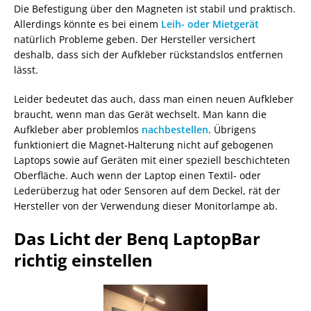
Die Befestigung über den Magneten ist stabil und praktisch.
Allerdings könnte es bei einem
Leih- oder Mietgerät
natürlich Probleme geben. Der Hersteller versichert
deshalb, dass sich der Aufkleber rückstandslos entfernen
lässt.
Leider bedeutet das auch, dass man einen neuen Aufkleber
braucht, wenn man das Gerät wechselt. Man kann die
Aufkleber aber problemlos
nachbestellen
. Übrigens
funktioniert die Magnet-Halterung nicht auf gebogenen
Laptops sowie auf Geräten mit einer speziell beschichteten
Oberfläche. Auch wenn der Laptop einen Textil- oder
Lederüberzug hat oder Sensoren auf dem Deckel, rät der
Hersteller von der Verwendung dieser Monitorlampe ab.
Das Licht der Benq LaptopBar
richtig einstellen