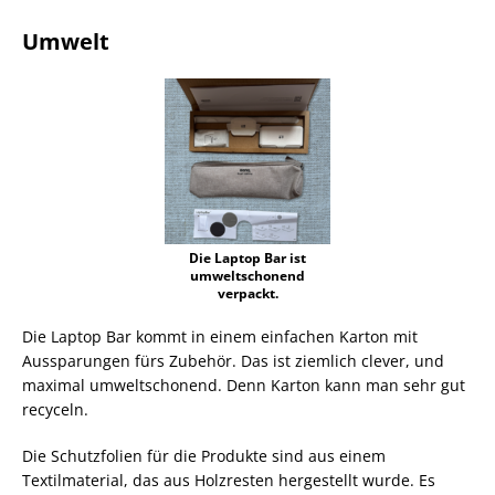
Umwelt
Die Laptop Bar ist
umweltschonend
verpackt.
Die Laptop Bar kommt in einem einfachen Karton mit
Aussparungen fürs Zubehör. Das ist ziemlich clever, und
maximal umweltschonend. Denn Karton kann man sehr gut
recyceln.
Die Schutzfolien für die Produkte sind aus einem
Textilmaterial, das aus Holzresten hergestellt wurde. Es