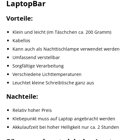
LaptopBar
Vorteile:
Klein und leicht (im Täschchen ca. 200 Gramm)
Kabellos
Kann auch als Nachttischlampe verwendet werden
Umfassend verstellbar
Sorgfältige Verarbeitung
Verschiedene Lichttemperaturen
Leuchtet kleine Schreibtische ganz aus
Nachteile:
Relativ hoher Preis
Klebepunkt muss auf Laptop angebracht werden
Akkulaufzeit bei hoher Helligkeit nur ca. 2 Stunden