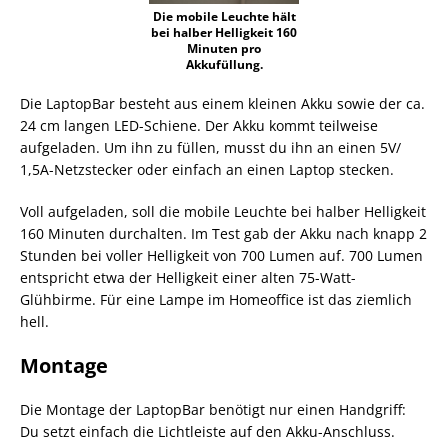
Die mobile Leuchte hält
bei halber Helligkeit 160
Minuten pro
Akkufüllung.
Die LaptopBar besteht aus einem kleinen Akku sowie der ca.
24 cm langen LED-Schiene. Der Akku kommt teilweise
aufgeladen. Um ihn zu füllen, musst du ihn an einen 5V/
1,5A-Netzstecker oder einfach an einen Laptop stecken.
Voll aufgeladen, soll die mobile Leuchte bei halber Helligkeit
160 Minuten durchalten. Im Test gab der Akku nach knapp 2
Stunden bei voller Helligkeit von 700 Lumen auf. 700 Lumen
entspricht etwa der Helligkeit einer alten 75-Watt-
Glühbirme. Für eine Lampe im Homeoffice ist das ziemlich
hell.
Montage
Die Montage der LaptopBar benötigt nur einen Handgriff:
Du setzt einfach die Lichtleiste auf den Akku-Anschluss.