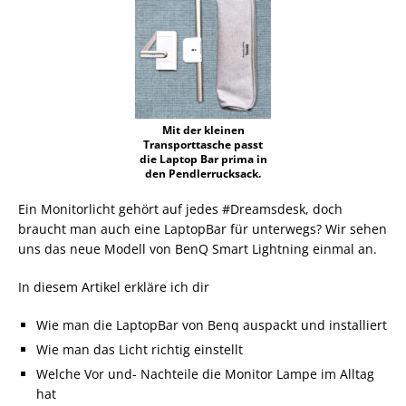
Mit der kleinen
Transporttasche passt
die Laptop Bar prima in
den Pendlerrucksack.
Ein Monitorlicht gehört auf jedes #Dreamsdesk, doch
braucht man auch eine LaptopBar für unterwegs? Wir sehen
uns das neue Modell von BenQ Smart Lightning einmal an.
In diesem Artikel erkläre ich dir
Wie man die LaptopBar von Benq auspackt und installiert
Wie man das Licht richtig einstellt
Welche Vor und- Nachteile die Monitor Lampe im Alltag
hat