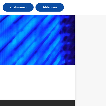
Zustimmen
Ablehnen