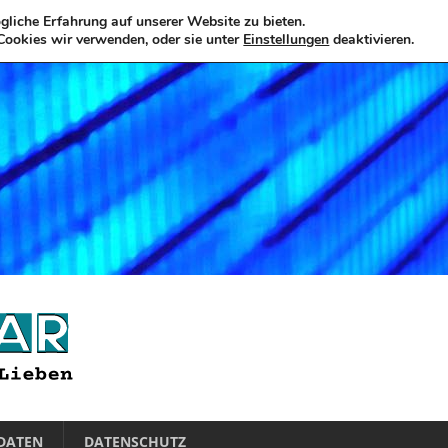
liche Erfahrung auf unserer Website zu bieten.
Cookies wir verwenden, oder sie unter
Einstellungen
deaktivieren.
DATEN
DATENSCHUTZ