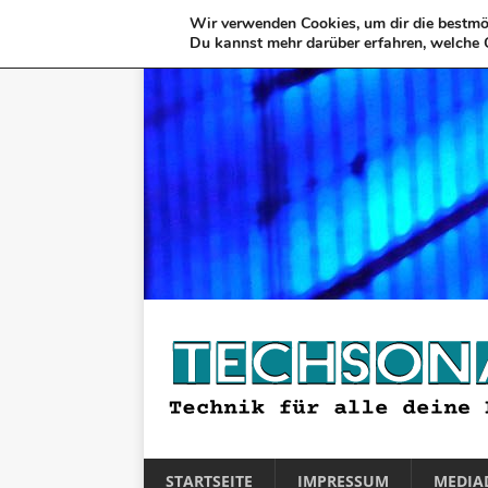
Wir verwenden Cookies, um dir die bestmög
Du kannst mehr darüber erfahren, welche 
STARTSEITE
IMPRESSUM
MEDIA