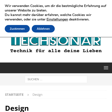
Wir verwenden Cookies, um dir die bestmögliche Erfahrung auf
unserer Website zu bieten.
Du kannst mehr darüber erfahren, welche Cookies wir
verwenden, oder sie unter
Einstellungen
deaktivieren.
Zustimmen
Ablehnen
STARTSEITE
Design
Design