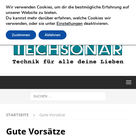
Wir verwenden Cookies, um dir die bestmögliche Erfahrung auf
unserer Website zu bieten.
Du kannst mehr darüber erfahren, welche Cookies wir
verwenden, oder sie unter
Einstellungen
deaktivieren.
Zustimmen
Ablehnen
STARTSEITE
Gute Vorsätze
Gute Vorsätze