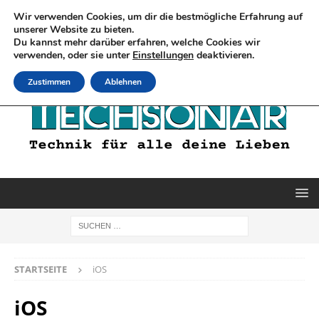
Wir verwenden Cookies, um dir die bestmögliche Erfahrung auf
unserer Website zu bieten.
Du kannst mehr darüber erfahren, welche Cookies wir
verwenden, oder sie unter
Einstellungen
deaktivieren.
Zustimmen
Ablehnen
STARTSEITE
iOS
iOS