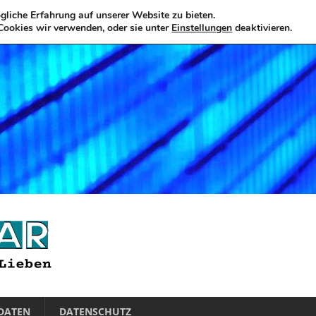
liche Erfahrung auf unserer Website zu bieten.
Cookies wir verwenden, oder sie unter
Einstellungen
deaktivieren.
DATEN
DATENSCHUTZ