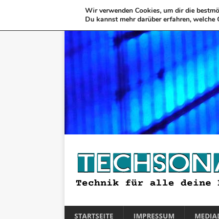
Wir verwenden Cookies, um dir die bestmög
Du kannst mehr darüber erfahren, welche 
STARTSEITE
IMPRESSUM
MEDIA