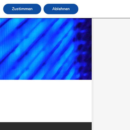
Zustimmen
Ablehnen