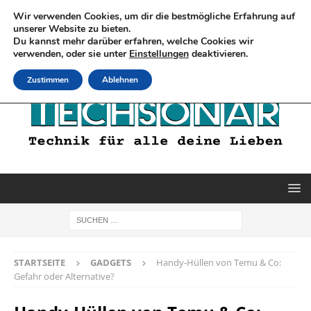
Wir verwenden Cookies, um dir die bestmögliche Erfahrung auf
unserer Website zu bieten.
Du kannst mehr darüber erfahren, welche Cookies wir
verwenden, oder sie unter
Einstellungen
deaktivieren.
Zustimmen
Ablehnen
STARTSEITE
GADGETS
Handy-Hüllen von Temu & Co:
Gefahr oder Alternative?