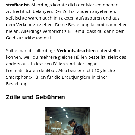
strafbar ist.
Allerdings könnte dich der Markeninhaber
zivilrechtlich belangen. Der Zoll ist zudem angehalten,
gefälschte Waren auch in Paketen aufzuspüren und aus
dem Verkehr zu ziehen. Deine Bestellung kommt dann eben
nie an. Allerdings verspricht z.B. Temu, dass du dann dein
Geld zurückbekommst.
Sollte man dir allerdings
Verkaufsabsichten
unterstellen
können, weil du mehrere gleiche Hüllen bestellst, sieht das
anders aus. In krassen Fällen sind hier sogar
Freiheitsstrafen denkbar. Also besser nicht 10 gleiche
Smartphone-Hüllen für die Brautjungfern in einer
Bestellung!
Zölle und Gebühren