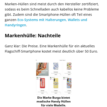
Marken-Hüllen sind meist durch den Hersteller zertifiziert,
sodass es beim Schnelladen auch kabellos keine Probleme
gibt. Zudem sind die Smartphone-Hüllen oft Teil eines
ganzen
Eco-Systems mit Halterungen, Wallets und
Handyringen
.
Markenhülle: Nachteile
Ganz klar: Die Preise. Eine Markenhülle für ein aktuelles
Flagschiff-Smartphone kostet meist deutlich über 50 Euro.
Die Marke Burga bietet
modische Handy Hüllen
für viele Modelle.