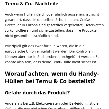
Temu & Co.: Nachteile
Auch wenn Hüllen gleich oder ähnlich aussehen, ist nicht
garantiert, dass sie denselben Schutz bieten. Große
Hersteller in Europa sind gesetzlich verpflichtet, Lieferketten
zu kontrollieren und sicherzustellen, dass ihre Produkte
nicht gesundheitsschädlich sind.
Prinzipiell gilt das zwar für alle Waren, die in die
europäische Union eingeführt werden. Die Kontrollen
können aber nur in Stichproben durchgeführt werden. Es
könnte also sein, dass deine Temu-Hülle nicht sicher ist.
Worauf achten, wenn du Handy-
Hüllen bei Temu & Co bestellst?
Gefahr durch das Produkt?
Anders als bei z.B. Elektrogeräten oder Bekleidung ist die
Gefahr, die von einfachen Smartphone-Hüllen ohne Zusatz-