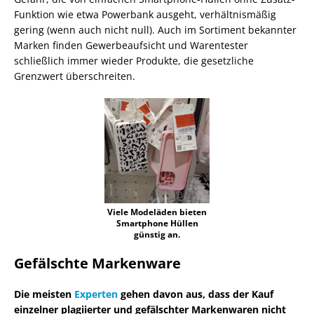
Funktion wie etwa Powerbank ausgeht, verhältnismäßig
gering (wenn auch nicht null). Auch im Sortiment bekannter
Marken finden Gewerbeaufsicht und Warentester
schließlich immer wieder Produkte, die gesetzliche
Grenzwert überschreiten.
Viele Modeläden bieten
Smartphone Hüllen
günstig an.
Gefälschte Markenware
Die meisten
Experten
gehen davon aus, dass der Kauf
einzelner plagiierter und gefälschter Markenwaren nicht