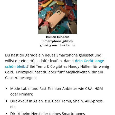
Hüllen für dein
Smartphone gibt es
günstig auch bei Temu.
Du hast dir gerade ein neues Smartphone geleistet und
willst dir eine Hülle dafür kaufen, damit
dein Gerät lange
schön bleibt
? Bei Temu & Co gibt es Handy Hüllen für wenig
Geld. Prinzipiell hast du aber fünf Möglichkeiten, dir ein
Case zu besorgen:
Mode-Label und Fast-Fashion-Anbieter wie C&A, H&M
oder Primark
Direktkauf in Asien, z.B. über Temu, Shein, AliExpress,
etc.
Direkt beim Hersteller deines Smartphones