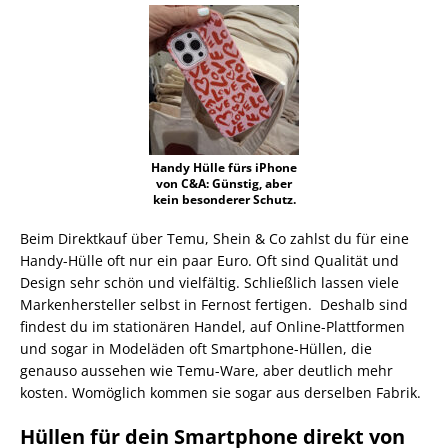
Handy Hülle fürs iPhone
von C&A: Günstig, aber
kein besonderer Schutz.
Beim Direktkauf über Temu, Shein & Co zahlst du für eine
Handy-Hülle oft nur ein paar Euro. Oft sind Qualität und
Design sehr schön und vielfältig. Schließlich lassen viele
Markenhersteller selbst in Fernost fertigen. Deshalb sind
findest du im stationären Handel, auf Online-Plattformen
und sogar in Modeläden oft Smartphone-Hüllen, die
genauso aussehen wie Temu-Ware, aber deutlich mehr
kosten. Womöglich kommen sie sogar aus derselben Fabrik.
Hüllen für dein Smartphone direkt von