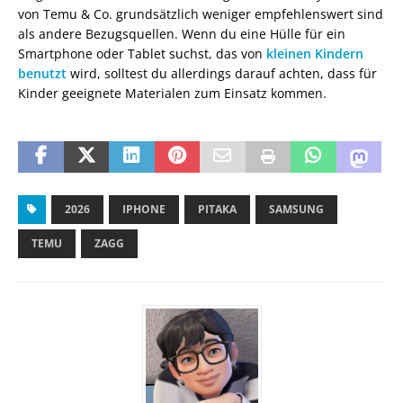
von Temu & Co. grundsätzlich weniger empfehlenswert sind
als andere Bezugsquellen. Wenn du eine Hülle für ein
Smartphone oder Tablet suchst, das von
kleinen Kindern
benutzt
wird, solltest du allerdings darauf achten, dass für
Kinder geeignete Materialen zum Einsatz kommen.
2026
IPHONE
PITAKA
SAMSUNG
TEMU
ZAGG