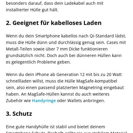
besonders darauf, dass dein Ladekabel auch mit
installierter Hülle gut hält.
2. Geeignet für kabelloses Laden
Wenn du dein Smartphone kabellos nach Qi-Standard lädst,
muss die Hülle dünn und durchlässig genug sein. Cases mit
Metall-Teilen sowie über 7 mm Dicke funktionieren
grundsätzlich nicht. Doch auch bei dünneren Hüllen kann
es gelegentlich Probleme geben.
Wenn du dein iPhone ab Generation 12 mit bis zu 20 Watt
schnellladen willst, muss die Hülle MagSafe-kompatibel
sein, also einen passend platzierten Magnetring eingebaut
haben. An MagSafe-Hüllen kannst du auch weiteres
Zubehör wie
Handyringe
oder Wallets anbringen.
3. Schutz
Eine gute Handyhülle ist stabil und bietet deinem