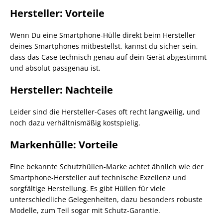
Hersteller: Vorteile
Wenn Du eine Smartphone-Hülle direkt beim Hersteller
deines Smartphones mitbestellst, kannst du sicher sein,
dass das Case technisch genau auf dein Gerät abgestimmt
und absolut passgenau ist.
Hersteller: Nachteile
Leider sind die Hersteller-Cases oft recht langweilig, und
noch dazu verhältnismäßig kostspielig.
Markenhülle: Vorteile
Eine bekannte Schutzhüllen-Marke achtet ähnlich wie der
Smartphone-Hersteller auf technische Exzellenz und
sorgfältige Herstellung. Es gibt Hüllen für viele
unterschiedliche Gelegenheiten, dazu besonders robuste
Modelle, zum Teil sogar mit Schutz-Garantie.