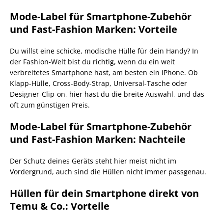
Mode-Label für Smartphone-Zubehör
und Fast-Fashion Marken: Vorteile
Du willst eine schicke, modische Hülle für dein Handy? In
der Fashion-Welt bist du richtig, wenn du ein weit
verbreitetes Smartphone hast, am besten ein iPhone. Ob
Klapp-Hülle, Cross-Body-Strap, Universal-Tasche oder
Designer-Clip-on, hier hast du die breite Auswahl, und das
oft zum günstigen Preis.
Mode-Label für Smartphone-Zubehör
und Fast-Fashion Marken: Nachteile
Der Schutz deines Geräts steht hier meist nicht im
Vordergrund, auch sind die Hüllen nicht immer passgenau.
Hüllen für dein Smartphone direkt von
Temu & Co.: Vorteile