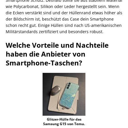
Smartphone Schutz. Deshalb sollte sie aus stabilem Material
wie Polycarbonat, Silikon oder Leder hergestellt sein. Wenn
die Ecken verstärkt sind und der Hüllenrand etwas höher als
der Bildschirm ist, beschützt das Case dein Smartphone
schon recht gut. Einige Hüllen sind nach US-amerikanischen
Militärstandards zertifiziert und besonders robust.
Welche Vorteile und Nachteile
haben die Anbieter von
Smartphone-Taschen?
Glitzer-Hülle für das
Samsung G15 von Temu.