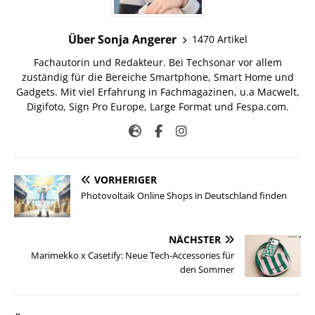
Über Sonja Angerer
1470 Artikel
Fachautorin und Redakteur. Bei Techsonar vor allem
zuständig für die Bereiche Smartphone, Smart Home und
Gadgets. Mit viel Erfahrung in Fachmagazinen, u.a Macwelt,
Digifoto, Sign Pro Europe, Large Format und Fespa.com.
VORHERIGER
Photovoltaik Online Shops in Deutschland finden
NÄCHSTER
Marimekko x Casetify: Neue Tech-Accessories für
den Sommer