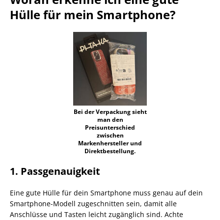
Hülle für mein Smartphone?
Bei der Verpackung sieht
man den
Preisunterschied
zwischen
Markenhersteller und
Direktbestellung.
1. Passgenauigkeit
Eine gute Hülle für dein Smartphone muss genau auf dein
Smartphone-Modell zugeschnitten sein, damit alle
Anschlüsse und Tasten leicht zugänglich sind. Achte