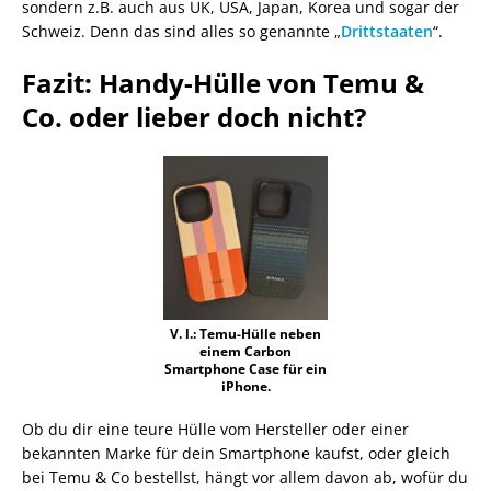
sondern z.B. auch aus UK, USA, Japan, Korea und sogar der
Schweiz. Denn das sind alles so genannte „
Drittstaaten
“.
Fazit: Handy-Hülle von Temu &
Co. oder lieber doch nicht?
V. l.: Temu-Hülle neben
einem Carbon
Smartphone Case für ein
iPhone.
Ob du dir eine teure Hülle vom Hersteller oder einer
bekannten Marke für dein Smartphone kaufst, oder gleich
bei Temu & Co bestellst, hängt vor allem davon ab, wofür du