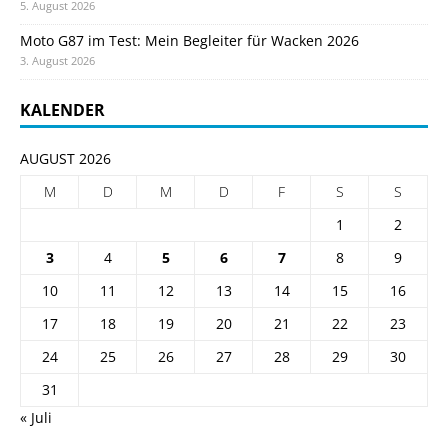
5. August 2026
Moto G87 im Test: Mein Begleiter für Wacken 2026
3. August 2026
KALENDER
AUGUST 2026
M
D
M
D
F
S
S
1
2
3
4
5
6
7
8
9
10
11
12
13
14
15
16
17
18
19
20
21
22
23
24
25
26
27
28
29
30
31
« Juli