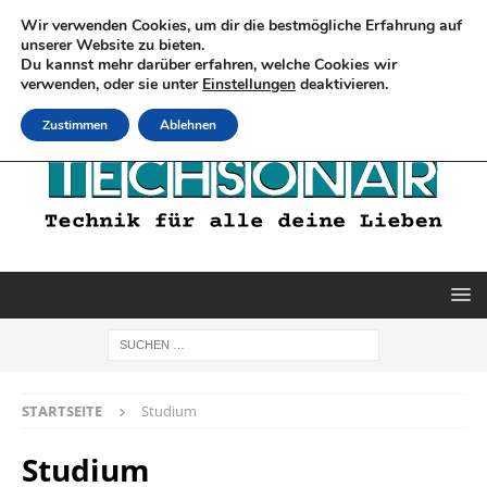
Wir verwenden Cookies, um dir die bestmögliche Erfahrung auf
unserer Website zu bieten.
Du kannst mehr darüber erfahren, welche Cookies wir
verwenden, oder sie unter
Einstellungen
deaktivieren.
Zustimmen
Ablehnen
STARTSEITE
Studium
Studium