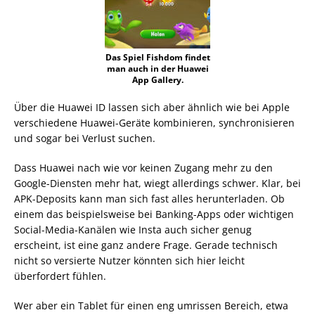
Das Spiel Fishdom findet
man auch in der Huawei
App Gallery.
Über die Huawei ID lassen sich aber ähnlich wie bei Apple
verschiedene Huawei-Geräte kombinieren, synchronisieren
und sogar bei Verlust suchen.
Dass Huawei nach wie vor keinen Zugang mehr zu den
Google-Diensten mehr hat, wiegt allerdings schwer. Klar, bei
APK-Deposits kann man sich fast alles herunterladen. Ob
einem das beispielsweise bei Banking-Apps oder wichtigen
Social-Media-Kanälen wie Insta auch sicher genug
erscheint, ist eine ganz andere Frage. Gerade technisch
nicht so versierte Nutzer könnten sich hier leicht
überfordert fühlen.
Wer aber ein Tablet für einen eng umrissen Bereich, etwa