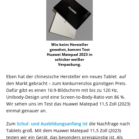
Wie beim Hersteller
gewohnt, kommt Test
Huawei Matepad 2023 in
schicker weißer
Verpackung.
Eben hat der chinesische Hersteller ein neues Tablet auf
den Markt gebracht – zum konkurrenzlos günstigen Preis.
Dafür gibt es einen 16:9-Bildschirm mit bis zu 120 Hz,
Unibody-Design und eine Screen-to-Body-Ratio von 86 %.
Wir sehen uns im Test das Huawei Matepad 11,5 Zoll (2023)
einmal genauer an.
Zum
Schul- und Ausbildungsanfang ist
die Nachfrage nach
Tablets groß. Mit dem Huawei Matepad 11,5 Zoll (2023)
testen wir ein Gerät, das besonders preisgünstig ist. Als