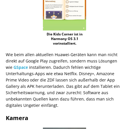
Die Kids Corner ist in
Harmony OS 3.1
vorinstalliert.
Wie beim allen aktuellen Huawei-Geräten kann man nicht
direkt auf Google Play zugreifen, sondern muss Lösungen
wie
GSpace
installieren. Dadurch fehlen wichtige
Unterhaltungs-Apps wie etwa Netflix. Disney+, Amazone
Prime Video oder die ZDF lassen sich außerhalb der App
Gallery als APK herunterladen. Das gibt auf dem Tablet ein
Sicherheitswarnung, und zwar zurecht: Software aus
unbekannten Quellen kann dazu führen, dass man sich
digitales Ungetier einfängt.
Kamera