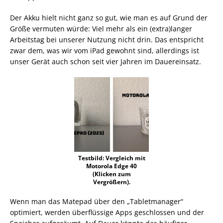
Der Akku hielt nicht ganz so gut, wie man es auf Grund der
Größe vermuten würde: Viel mehr als ein (extra)langer
Arbeitstag bei unserer Nutzung nicht drin. Das entspricht
zwar dem, was wir vom iPad gewohnt sind, allerdings ist
unser Gerät auch schon seit vier Jahren im Dauereinsatz.
Testbild: Vergleich mit
Motorola Edge 40
(Klicken zum
Vergrößern).
Wenn man das Matepad über den „Tabletmanager“
optimiert, werden überflüssige Apps geschlossen und der