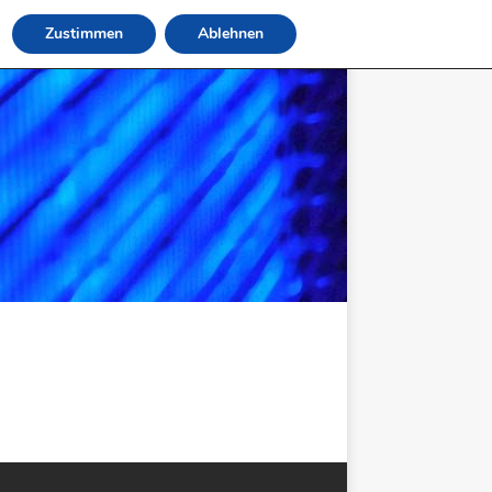
Zustimmen
Ablehnen