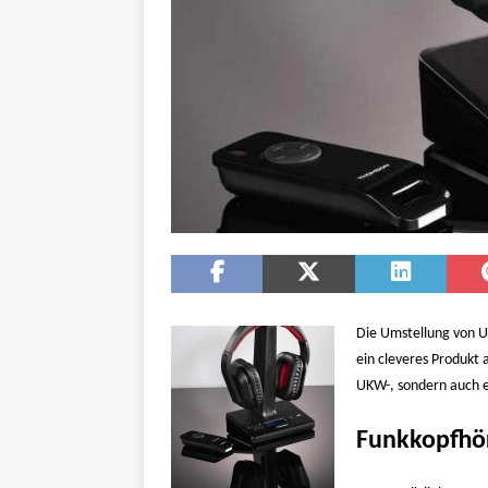
Die Umstellung von U
ein cleveres Produkt 
UKW-, sondern auch e
Funkkopfhör