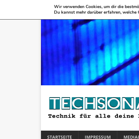
Wir verwenden Cookies, um dir die bestmög
Du kannst mehr darüber erfahren, welche 
STARTSEITE
IMPRESSUM
MEDIA