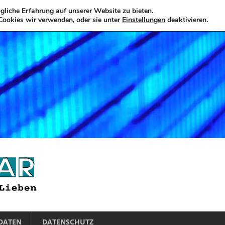
liche Erfahrung auf unserer Website zu bieten.
Cookies wir verwenden, oder sie unter
Einstellungen
deaktivieren.
DATEN
DATENSCHUTZ