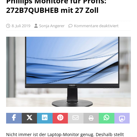
Phillips Monitore für Profis:
272B7QUBHEB mit 27 Zoll
8. Juli 2019
Sonja Angerer
Kommentare deaktiviert
Nicht immer ist der Laptop-Monitor genug. Deshalb stellt