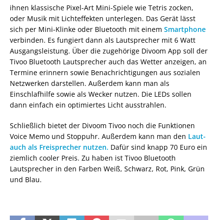
ihnen klassische Pixel-Art Mini-Spiele wie Tetris zocken,
oder Musik mit Lichteffekten unterlegen. Das Gerät lässt
sich per Mini-Klinke oder Bluetooth mit einem
Smartphone
verbinden. Es fungiert dann als Lautsprecher mit 6 Watt
Ausgangsleistung. Über die zugehörige Divoom App soll der
Tivoo Bluetooth Lautsprecher auch das Wetter anzeigen, an
Termine erinnern sowie Benachrichtigungen aus sozialen
Netzwerken darstellen. Außerdem kann man als
Einschlafhilfe sowie als Wecker nutzen. Die LEDs sollen
dann einfach ein optimiertes Licht ausstrahlen.
Schließlich bietet der Divoom Tivoo noch die Funktionen
Voice Memo und Stoppuhr. Außerdem kann man den
Laut-
auch als Freisprecher nutzen.
Dafür sind knapp 70 Euro ein
ziemlich cooler Preis. Zu haben ist Tivoo Bluetooth
Lautsprecher in den Farben Weiß, Schwarz, Rot, Pink, Grün
und Blau.