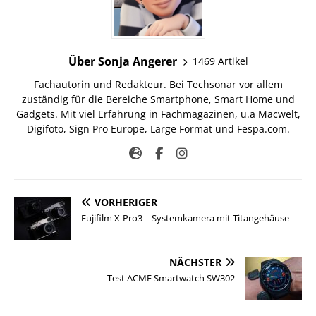
Über Sonja Angerer
1469 Artikel
Fachautorin und Redakteur. Bei Techsonar vor allem
zuständig für die Bereiche Smartphone, Smart Home und
Gadgets. Mit viel Erfahrung in Fachmagazinen, u.a Macwelt,
Digifoto, Sign Pro Europe, Large Format und Fespa.com.
VORHERIGER
Fujifilm X-Pro3 – Systemkamera mit Titangehäuse
NÄCHSTER
Test ACME Smartwatch SW302