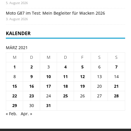
5. August 2026
Moto G87 im Test: Mein Begleiter für Wacken 2026
3. August 2026
KALENDER
MÄRZ 2021
M
D
M
D
F
S
S
1
2
3
4
5
6
7
8
9
10
11
12
13
14
15
16
17
18
19
20
21
22
23
24
25
26
27
28
29
30
31
« Feb.
Apr. »