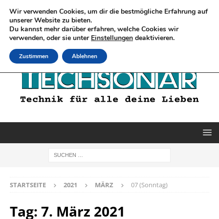
Wir verwenden Cookies, um dir die bestmögliche Erfahrung auf
unserer Website zu bieten.
Du kannst mehr darüber erfahren, welche Cookies wir
verwenden, oder sie unter
Einstellungen
deaktivieren.
Zustimmen
Ablehnen
STARTSEITE
2021
MÄRZ
07 (Sonntag)
Tag:
7. März 2021