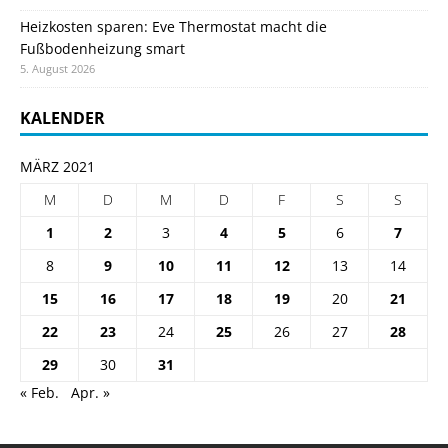
Heizkosten sparen: Eve Thermostat macht die
Fußbodenheizung smart
5. August 2026
KALENDER
MÄRZ 2021
M
D
M
D
F
S
S
1
2
3
4
5
6
7
8
9
10
11
12
13
14
15
16
17
18
19
20
21
22
23
24
25
26
27
28
29
30
31
« Feb.
Apr. »