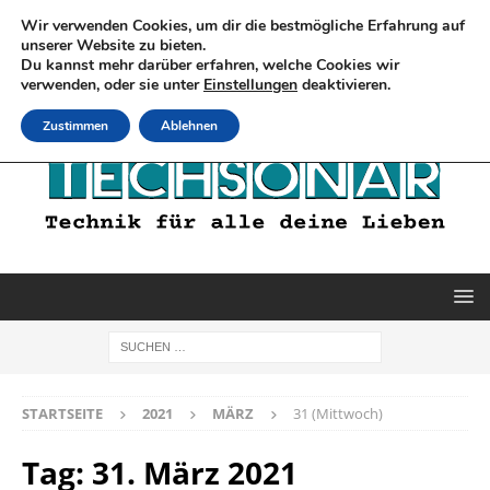
Wir verwenden Cookies, um dir die bestmögliche Erfahrung auf
unserer Website zu bieten.
Du kannst mehr darüber erfahren, welche Cookies wir
verwenden, oder sie unter
Einstellungen
deaktivieren.
Zustimmen
Ablehnen
STARTSEITE
2021
MÄRZ
31 (Mittwoch)
Tag:
31. März 2021