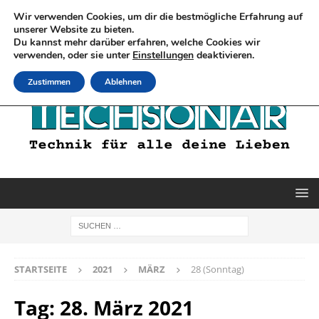
Wir verwenden Cookies, um dir die bestmögliche Erfahrung auf
unserer Website zu bieten.
Du kannst mehr darüber erfahren, welche Cookies wir
verwenden, oder sie unter
Einstellungen
deaktivieren.
Zustimmen
Ablehnen
STARTSEITE
2021
MÄRZ
28 (Sonntag)
Tag:
28. März 2021