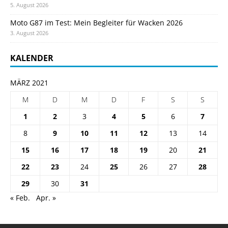
5. August 2026
Moto G87 im Test: Mein Begleiter für Wacken 2026
3. August 2026
KALENDER
MÄRZ 2021
M
D
M
D
F
S
S
1
2
3
4
5
6
7
8
9
10
11
12
13
14
15
16
17
18
19
20
21
22
23
24
25
26
27
28
29
30
31
« Feb.
Apr. »