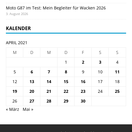
Moto G87 im Test: Mein Begleiter für Wacken 2026
3. August 2026
KALENDER
APRIL 2021
M
D
M
D
F
S
S
1
2
3
4
5
6
7
8
9
10
11
12
13
14
15
16
17
18
19
20
21
22
23
24
25
26
27
28
29
30
« März
Mai »