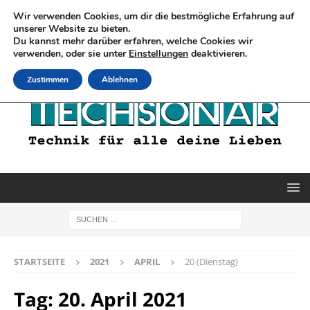
Wir verwenden Cookies, um dir die bestmögliche Erfahrung auf
unserer Website zu bieten.
Du kannst mehr darüber erfahren, welche Cookies wir
verwenden, oder sie unter
Einstellungen
deaktivieren.
Zustimmen
Ablehnen
STARTSEITE
2021
APRIL
20 (Dienstag)
Tag:
20. April 2021