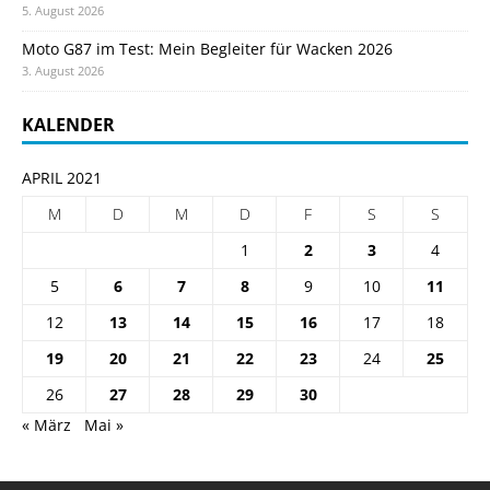
5. August 2026
Moto G87 im Test: Mein Begleiter für Wacken 2026
3. August 2026
KALENDER
APRIL 2021
M
D
M
D
F
S
S
1
2
3
4
5
6
7
8
9
10
11
12
13
14
15
16
17
18
19
20
21
22
23
24
25
26
27
28
29
30
« März
Mai »