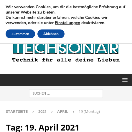
Wir verwenden Cookies, um dir die bestmögliche Erfahrung auf
unserer Website zu bieten.
Du kannst mehr darüber erfahren, welche Cookies wir
verwenden, oder sie unter
Einstellungen
deaktivieren.
Zustimmen
Ablehnen
STARTSEITE
2021
APRIL
19 (Montag)
Tag:
19. April 2021