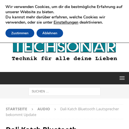
Wir verwenden Cookies, um dir die bestmögliche Erfahrung auf
unserer Website zu bieten.
Du kannst mehr darüber erfahren, welche Cookies wir
verwenden, oder sie unter
Einstellungen
deaktivieren.
Zustimmen
Ablehnen
STARTSEITE
AUDIO
Dali Katch Bluetooth Lautsprecher
bekommt Update