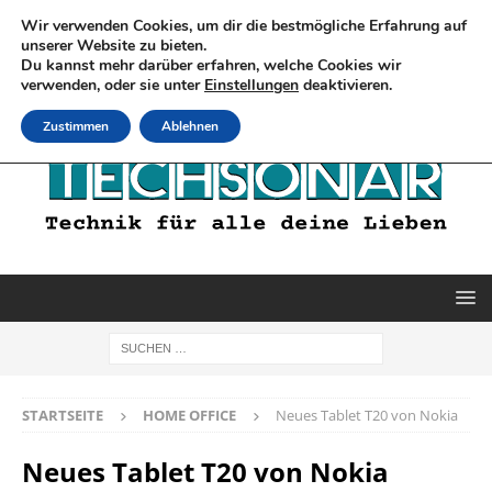
Wir verwenden Cookies, um dir die bestmögliche Erfahrung auf
unserer Website zu bieten.
Du kannst mehr darüber erfahren, welche Cookies wir
verwenden, oder sie unter
Einstellungen
deaktivieren.
Zustimmen
Ablehnen
STARTSEITE
HOME OFFICE
Neues Tablet T20 von Nokia
Neues Tablet T20 von Nokia