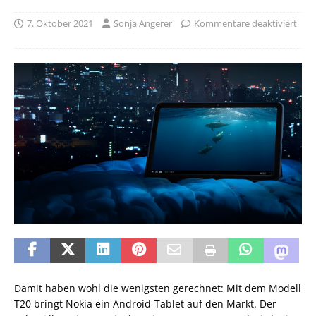
7. Oktober 2021
Sonja Angerer
Kommentare deaktiviert
Damit haben wohl die wenigsten gerechnet: Mit dem Modell
T20 bringt Nokia ein Android-Tablet auf den Markt. Der