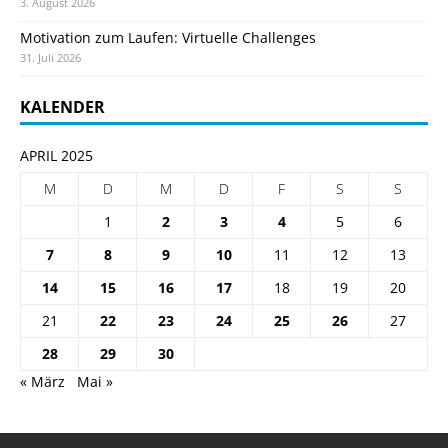
3. August 2026
Motivation zum Laufen: Virtuelle Challenges
31. Juli 2026
KALENDER
APRIL 2025
M
D
M
D
F
S
S
1
2
3
4
5
6
7
8
9
10
11
12
13
14
15
16
17
18
19
20
21
22
23
24
25
26
27
28
29
30
« März
Mai »