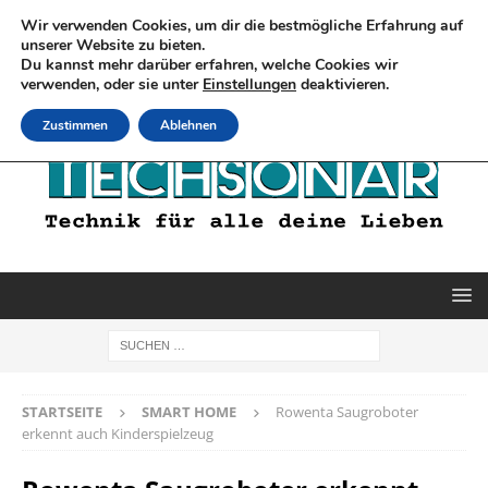
Wir verwenden Cookies, um dir die bestmögliche Erfahrung auf
unserer Website zu bieten.
Du kannst mehr darüber erfahren, welche Cookies wir
verwenden, oder sie unter
Einstellungen
deaktivieren.
Zustimmen
Ablehnen
STARTSEITE
SMART HOME
Rowenta Saugroboter
erkennt auch Kinderspielzeug