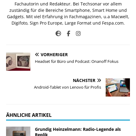
Fachautorin und Redakteur. Bei Techsonar vor allem
zuständig für die Bereiche Smartphone, Smart Home und
Gadgets. Mit viel Erfahrung in Fachmagazinen, u.a Macwelt,
Digifoto, Sign Pro Europe, Large Format und Fespa.com.
VORHERIGER
Headset für Büro und Podcast: Onanoff Fokus
NÄCHSTER
Android-Tablet von Lenovo für Profis
ÄHNLICHE ARTIKEL
Grundig Heinzelmann: Radio-Legende als
Replik