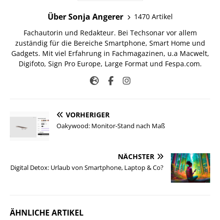
Über Sonja Angerer
1470 Artikel
Fachautorin und Redakteur. Bei Techsonar vor allem
zuständig für die Bereiche Smartphone, Smart Home und
Gadgets. Mit viel Erfahrung in Fachmagazinen, u.a Macwelt,
Digifoto, Sign Pro Europe, Large Format und Fespa.com.
VORHERIGER
Oakywood: Monitor-Stand nach Maß
NÄCHSTER
Digital Detox: Urlaub von Smartphone, Laptop & Co?
ÄHNLICHE ARTIKEL