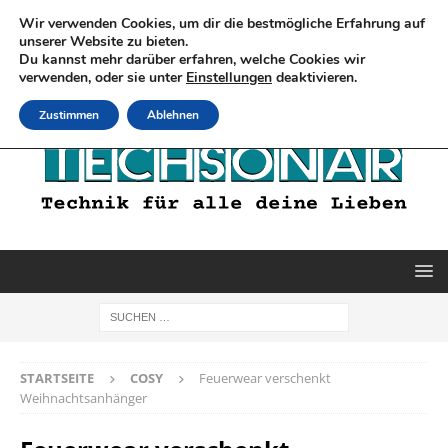
Wir verwenden Cookies, um dir die bestmögliche Erfahrung auf
unserer Website zu bieten.
Du kannst mehr darüber erfahren, welche Cookies wir
verwenden, oder sie unter
Einstellungen
deaktivieren.
Zustimmen
Ablehnen
STARTSEITE
COSY
Feuerwear verschenkt
Weihnachtsanhänger