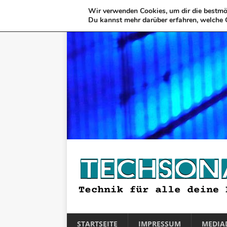
Wir verwenden Cookies, um dir die bestmög
Du kannst mehr darüber erfahren, welche 
STARTSEITE
IMPRESSUM
MEDIA