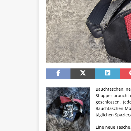
Bauchtaschen, ne
Shopper braucht m
geschlossen. Jede
Bauchtaschen-Mode
täglichen Spazie
Eine neue Tasche? 