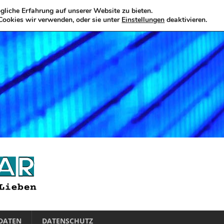
liche Erfahrung auf unserer Website zu bieten.
Cookies wir verwenden, oder sie unter
Einstellungen
deaktivieren.
DATEN
DATENSCHUTZ