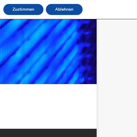
Zustimmen
Ablehnen