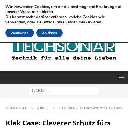
Wir verwenden Cookies, um dir die bestmögliche Erfahrung auf
unserer Website zu bieten.
Du kannst mehr darüber erfahren, welche Cookies wir
verwenden, oder sie unter
Einstellungen
deaktivieren.
Zustimmen
Ablehnen
STARTSEITE
APPLE
Klak Case: Cleverer Schutz fürs Handy
Klak Case: Cleverer Schutz fürs