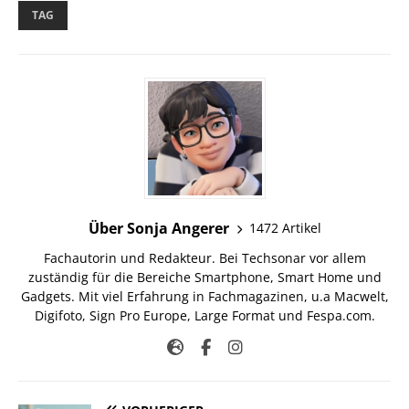
TAG
Über Sonja Angerer
1472 Artikel
Fachautorin und Redakteur. Bei Techsonar vor allem
zuständig für die Bereiche Smartphone, Smart Home und
Gadgets. Mit viel Erfahrung in Fachmagazinen, u.a Macwelt,
Digifoto, Sign Pro Europe, Large Format und Fespa.com.