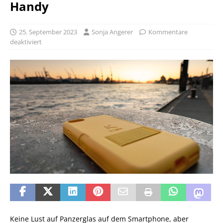
Handy
25. September 2023
Sonja Angerer
Kommentare
deaktiviert
Keine Lust auf Panzerglas auf dem Smartphone, aber