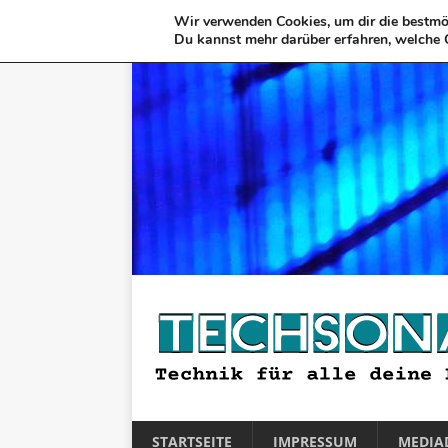
Wir verwenden Cookies, um dir die bestmög
Du kannst mehr darüber erfahren, welche 
STARTSEITE
IMPRESSUM
MEDIA