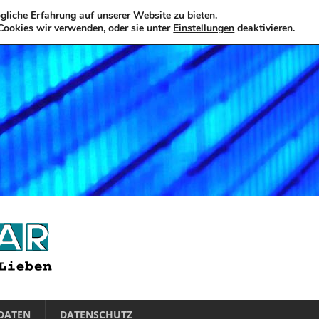
liche Erfahrung auf unserer Website zu bieten.
Cookies wir verwenden, oder sie unter
Einstellungen
deaktivieren.
DATEN
DATENSCHUTZ