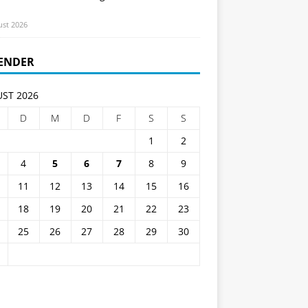
ust 2026
ENDER
ST 2026
D
M
D
F
S
S
1
2
4
5
6
7
8
9
11
12
13
14
15
16
18
19
20
21
22
23
25
26
27
28
29
30