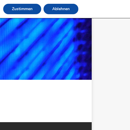
Zustimmen
Ablehnen