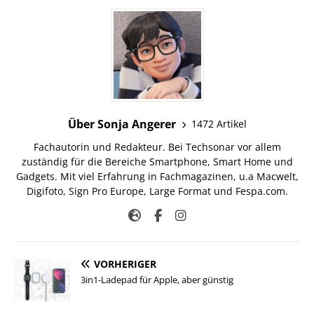
Über Sonja Angerer
1472 Artikel
Fachautorin und Redakteur. Bei Techsonar vor allem
zuständig für die Bereiche Smartphone, Smart Home und
Gadgets. Mit viel Erfahrung in Fachmagazinen, u.a Macwelt,
Digifoto, Sign Pro Europe, Large Format und Fespa.com.
VORHERIGER
3in1-Ladepad für Apple, aber günstig