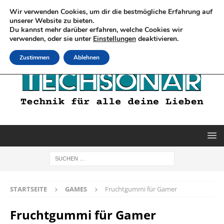
Wir verwenden Cookies, um dir die bestmögliche Erfahrung auf
unserer Website zu bieten.
Du kannst mehr darüber erfahren, welche Cookies wir
verwenden, oder sie unter
Einstellungen
deaktivieren.
Zustimmen
Ablehnen
STARTSEITE
GAMES
Fruchtgummi für Gamer
Fruchtgummi für Gamer