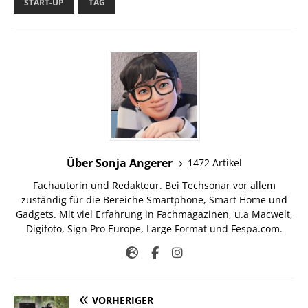
START-UP
TAG
Über Sonja Angerer
1472 Artikel
Fachautorin und Redakteur. Bei Techsonar vor allem
zuständig für die Bereiche Smartphone, Smart Home und
Gadgets. Mit viel Erfahrung in Fachmagazinen, u.a Macwelt,
Digifoto, Sign Pro Europe, Large Format und Fespa.com.
VORHERIGER