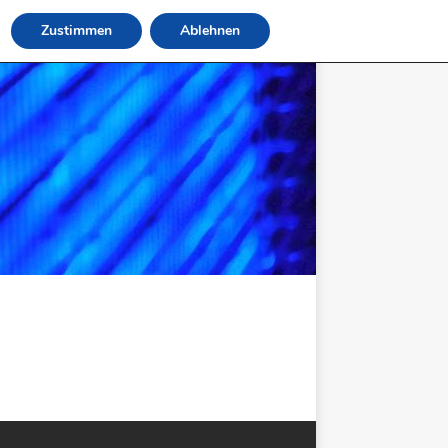
Zustimmen
Ablehnen