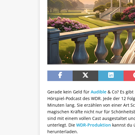
Gerade kein Geld für
Audible
& Co? Es gibt 
Hörspiel-Podcast des WDR. Jede der 12 Fol
Minuten lang. Sie erzählen von einer Art Sc
magischen Kräfte nicht nur für Schönheits
sind mit einem vollen Cast ausgestaltet un
unterlegt. Die
WDR-Produktion
kannst du 
herunterladen.