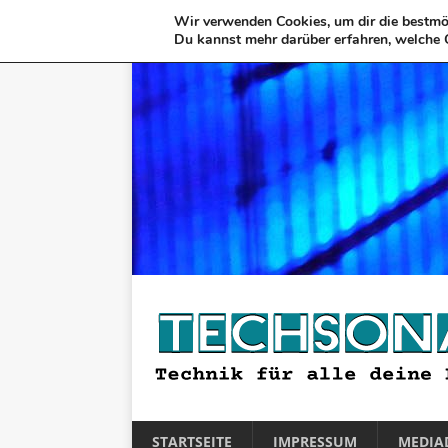
Wir verwenden Cookies, um dir die bestmög
Du kannst mehr darüber erfahren, welche 
STARTSEITE
IMPRESSUM
MEDIA