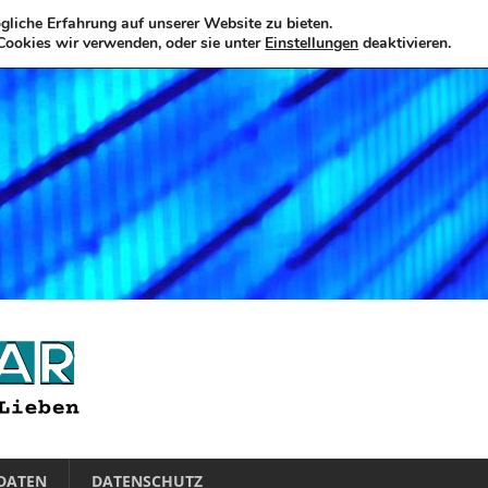
liche Erfahrung auf unserer Website zu bieten.
Cookies wir verwenden, oder sie unter
Einstellungen
deaktivieren.
DATEN
DATENSCHUTZ