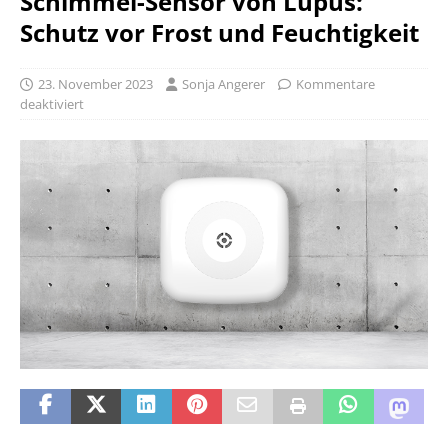
Schimmel-Sensor von Lupus:
Schutz vor Frost und Feuchtigkeit
23. November 2023
Sonja Angerer
Kommentare
deaktiviert