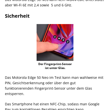
aber Wi-Fi 6E mit 2,4 sowie 5 und 6 GHz.
Sicherheit
Der Fingerprint-Sensor
ist unter Glas.
Das Motorola Edge 50 Neo im Test kann man wahlweise mit
PIN, Gesichtserkennung oder über den gut
funktionierenden Fingerprint-Sensor unter dem Glas
entsperren.
Das Smartphone hat einen NFC-Chip, sodass man Google
Pay zum kontaktlosen Bezahlen einrichten kann.