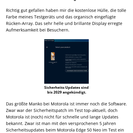
Richtig gut gefallen haben mir die kostenlose Hülle, die tolle
Farbe meines Testgeräts und das organisch eingefügte
Rücken-Array. Das sehr helle und brillante Display erregte
Aufmerksamkeit bei Besuchern.
Sicherheits-Updates sind
bis 2029 angekündigt.
Das größte Manko bei Motorola ist immer noch die Software.
Zwar war der Sicherheitspatch im Test top-aktuell, doch
Motorola ist (noch) nicht für schnelle und lange Updates
bekannt. Zwar ist man mit den versprochenen 5 Jahren
Sicherheitsupdates beim Motorola Edge 50 Neo im Test ein