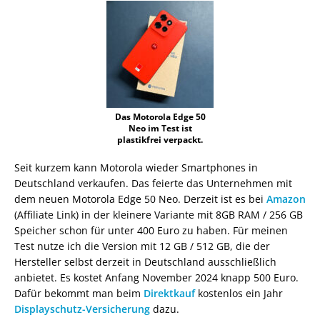
Das Motorola Edge 50
Neo im Test ist
plastikfrei verpackt.
Seit kurzem kann Motorola wieder Smartphones in
Deutschland verkaufen. Das feierte das Unternehmen mit
dem neuen Motorola Edge 50 Neo. Derzeit ist es bei
Amazon
(Affiliate Link) in der kleinere Variante mit 8GB RAM / 256 GB
Speicher schon für unter 400 Euro zu haben. Für meinen
Test nutze ich die Version mit 12 GB / 512 GB, die der
Hersteller selbst derzeit in Deutschland ausschließlich
anbietet. Es kostet Anfang November 2024 knapp 500 Euro.
Dafür bekommt man beim
Direktkauf
kostenlos ein Jahr
Displayschutz-Versicherung
dazu.