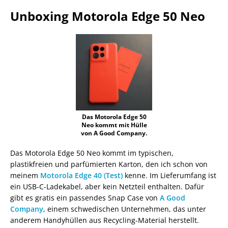
Unboxing Motorola Edge 50 Neo
Das Motorola Edge 50
Neo kommt mit Hülle
von A Good Company.
Das Motorola Edge 50 Neo kommt im typischen,
plastikfreien und parfümierten Karton, den ich schon von
meinem
Motorola Edge 40 (Test)
kenne. Im Lieferumfang ist
ein USB-C-Ladekabel, aber kein Netzteil enthalten. Dafür
gibt es gratis ein passendes Snap Case von
A Good
Company
, einem schwedischen Unternehmen, das unter
anderem Handyhüllen aus Recycling-Material herstellt.