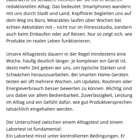
redaktionellen Alltag. Das bedeutet: Smartphones wandern
mit uns durch Stadt und Land, Kopfhörer begleiten uns auf
dem Weg ins Büro, Wearables laufen über Wochen bei
echten Aktivitäten mit – nicht nur im Fitnessstudio, sondern
auch beim Einkaufen oder auf Reisen. Nur so zeigt sich, wie
Produkte im realen Leben funktionieren.
Unsere Alltagstests dauern in der Regel mindestens eine
Woche, häufig deutlich länger. Je komplexer ein Gerät ist,
desto mehr Zeit geben wir uns, um typische Stärken und
Schwächen herauszuarbeiten. Bei smarten Home-Geräten
testen wir oft mehrere Wochen, um Updates, Routinen oder
Energieverbrauch besser bewerten zu können. Wichtig sind
uns dabei vor allem Bedienbarkeit, Zuverlässigkeit, Leistung
im Alltag und ein Gefühl dafür, wie gut Produktversprechen
tatsächlich eingehalten werden.
Der Unterschied zwischen einem Alltagstest und einem
Labortest ist fundamental:
Ein Labortest misst unter kontrollierten Bedingungen. Er