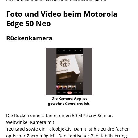
Foto und Video beim Motorola
Edge 50 Neo
Rückenkamera
Die Kamera-App ist
gewohnt übersichtlich.
Die Rückenkamera bietet einen 50 MP-Sony-Sensor,
Weitwinkel-Kamera mit
120 Grad sowie ein Teleobjektiv. Damit ist bis zu dreifacher
optischer Zoom möglich. Dank optischer Bildstabilisierung