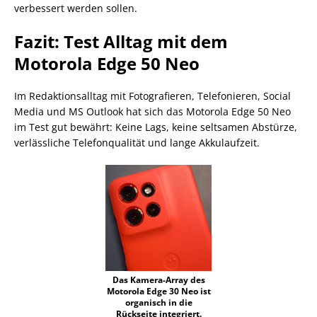
verbessert werden sollen.
Fazit: Test Alltag mit dem
Motorola Edge 50 Neo
Im Redaktionsalltag mit Fotografieren, Telefonieren, Social
Media und MS Outlook hat sich das Motorola Edge 50 Neo
im Test gut bewährt: Keine Lags, keine seltsamen Abstürze,
verlässliche Telefonqualität und lange Akkulaufzeit.
Das Kamera-Array des
Motorola Edge 30 Neo ist
organisch in die
Rückseite integriert.