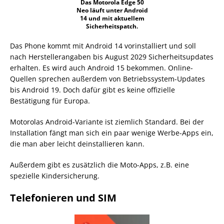
Das Motorola Edge 50
Neo läuft unter Android
14 und mit aktuellem
Sicherheitspatch.
Das Phone kommt mit Android 14 vorinstalliert und soll
nach Herstellerangaben bis August 2029 Sicherheitsupdates
erhalten. Es wird auch Android 15 bekommen. Online-
Quellen sprechen außerdem von Betriebssystem-Updates
bis Android 19. Doch dafür gibt es keine offizielle
Bestätigung für Europa.
Motorolas Android-Variante ist ziemlich Standard. Bei der
Installation fängt man sich ein paar wenige Werbe-Apps ein,
die man aber leicht deinstallieren kann.
Außerdem gibt es zusätzlich die Moto-Apps, z.B. eine
spezielle Kindersicherung.
Telefonieren und SIM