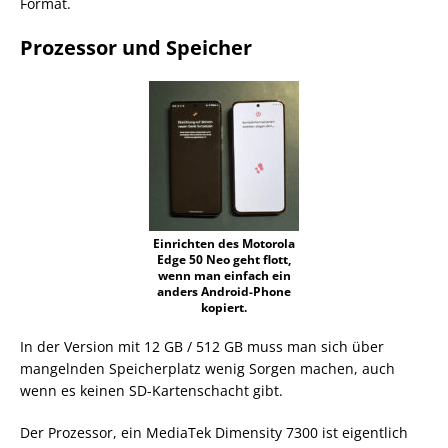
Format.
Prozessor und Speicher
Einrichten des Motorola
Edge 50 Neo geht flott,
wenn man einfach ein
anders Android-Phone
kopiert.
In der Version mit 12 GB / 512 GB muss man sich über
mangelnden Speicherplatz wenig Sorgen machen, auch
wenn es keinen SD-Kartenschacht gibt.
Der Prozessor, ein MediaTek Dimensity 7300 ist eigentlich