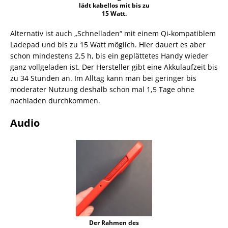
lädt kabellos mit bis zu
15 Watt.
Alternativ ist auch „Schnelladen“ mit einem Qi-kompatiblem
Ladepad und bis zu 15 Watt möglich. Hier dauert es aber
schon mindestens 2,5 h, bis ein geplättetes Handy wieder
ganz vollgeladen ist. Der Hersteller gibt eine Akkulaufzeit bis
zu 34 Stunden an. Im Alltag kann man bei geringer bis
moderater Nutzung deshalb schon mal 1,5 Tage ohne
nachladen durchkommen.
Audio
Der Rahmen des