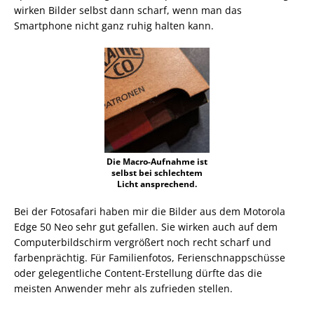
wirken Bilder selbst dann scharf, wenn man das
Smartphone nicht ganz ruhig halten kann.
Die Macro-Aufnahme ist
selbst bei schlechtem
Licht ansprechend.
Bei der Fotosafari haben mir die Bilder aus dem Motorola
Edge 50 Neo sehr gut gefallen. Sie wirken auch auf dem
Computerbildschirm vergrößert noch recht scharf und
farbenprächtig. Für Familienfotos, Ferienschnappschüsse
oder gelegentliche Content-Erstellung dürfte das die
meisten Anwender mehr als zufrieden stellen.