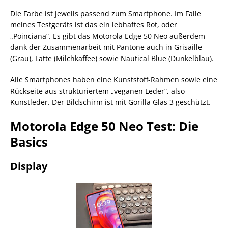
Die Farbe ist jeweils passend zum Smartphone. Im Falle
meines Testgeräts ist das ein lebhaftes Rot, oder
„Poinciana“. Es gibt das Motorola Edge 50 Neo außerdem
dank der Zusammenarbeit mit Pantone auch in Grisaille
(Grau), Latte (Milchkaffee) sowie Nautical Blue (Dunkelblau).
Alle Smartphones haben eine Kunststoff-Rahmen sowie eine
Rückseite aus strukturiertem „veganen Leder“, also
Kunstleder. Der Bildschirm ist mit Gorilla Glas 3 geschützt.
Motorola Edge 50 Neo Test: Die
Basics
Display