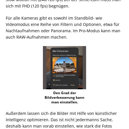
sich mit FHD (120 fps) begnügen.
Für alle Kameras gibt es sowohl im Standbild- wie
Videomodus eine Reihe von Filtern und Optionen, etwa für
Nachtaufnahmen oder Panorama. Im Pro-Modus kann man
auch RAW-Aufnahmen machen.
Den Grad der
Bildverbesserung kann
man einstellen.
Außerdem lassen sich die Bilder mit Hilfe von künstlicher
Intelligenz optimieren. Das ist nicht jedermanns Sache,
deshalb kann man vorab einstellen, wie stark die Fotos