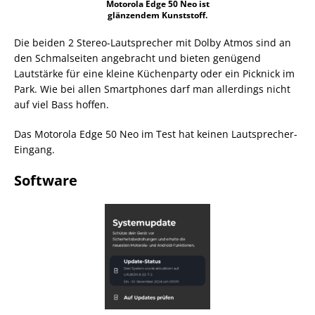
Motorola Edge 50 Neo ist
glänzendem Kunststoff.
Die beiden 2 Stereo-Lautsprecher mit Dolby Atmos sind an
den Schmalseiten angebracht und bieten genügend
Lautstärke für eine kleine Küchenparty oder ein Picknick im
Park. Wie bei allen Smartphones darf man allerdings nicht
auf viel Bass hoffen.
Das Motorola Edge 50 Neo im Test hat keinen Lautsprecher-
Eingang.
Software