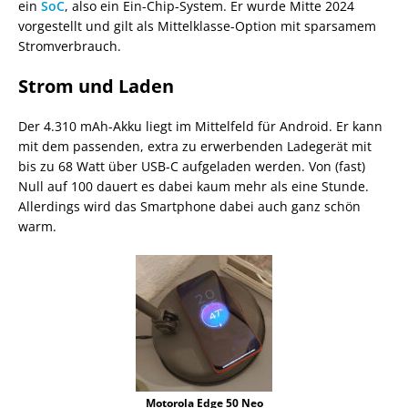
ein
SoC
, also ein Ein-Chip-System. Er wurde Mitte 2024
vorgestellt und gilt als Mittelklasse-Option mit sparsamem
Stromverbrauch.
Strom und Laden
Der 4.310 mAh-Akku liegt im Mittelfeld für Android. Er kann
mit dem passenden, extra zu erwerbenden Ladegerät mit
bis zu 68 Watt über USB-C aufgeladen werden. Von (fast)
Null auf 100 dauert es dabei kaum mehr als eine Stunde.
Allerdings wird das Smartphone dabei auch ganz schön
warm.
Motorola Edge 50 Neo