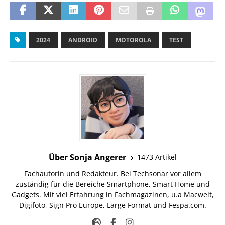
2024
ANDROID
MOTOROLA
TEST
Über Sonja Angerer
1473 Artikel
Fachautorin und Redakteur. Bei Techsonar vor allem
zuständig für die Bereiche Smartphone, Smart Home und
Gadgets. Mit viel Erfahrung in Fachmagazinen, u.a Macwelt,
Digifoto, Sign Pro Europe, Large Format und Fespa.com.