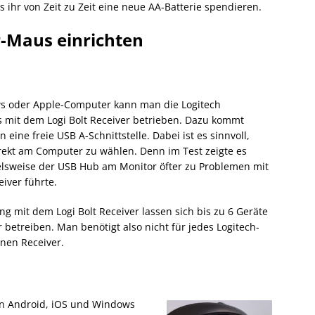
 ihr von Zeit zu Zeit eine neue AA-Batterie spendieren.
r-Maus einrichten
 oder Apple-Computer kann man die Logitech
 mit dem Logi Bolt Receiver betrieben. Dazu kommt
n eine freie USB A-Schnittstelle. Dabei ist es sinnvoll,
rekt am Computer zu wählen. Denn im Test zeigte es
elsweise der USB Hub am Monitor öfter zu Problemen mit
eiver führte.
g mit dem Logi Bolt Receiver lassen sich bis zu 6 Geräte
 betreiben. Man benötigt also nicht für jedes Logitech-
nen Receiver.
in Android, iOS und Windows