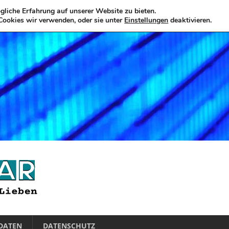
liche Erfahrung auf unserer Website zu bieten.
Cookies wir verwenden, oder sie unter
Einstellungen
deaktivieren.
DATEN
DATENSCHUTZ