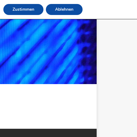
Zustimmen
Ablehnen