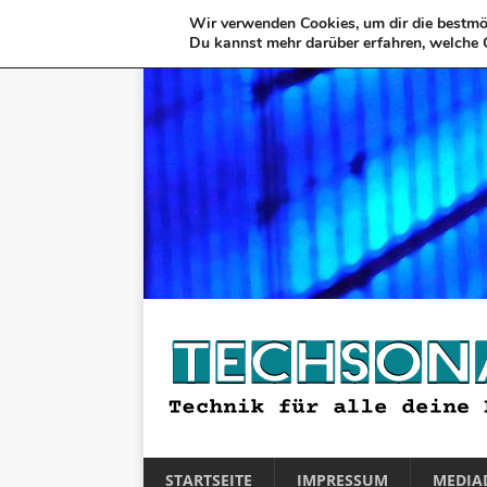
Wir verwenden Cookies, um dir die bestmög
Du kannst mehr darüber erfahren, welche 
STARTSEITE
IMPRESSUM
MEDIA