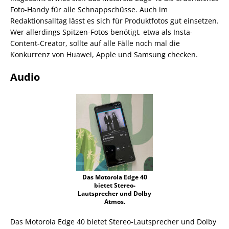
Foto-Handy für alle Schnappschüsse. Auch im
Redaktionsalltag lässt es sich für Produktfotos gut einsetzen.
Wer allerdings Spitzen-Fotos benötigt, etwa als Insta-
Content-Creator, sollte auf alle Fälle noch mal die
Konkurrenz von Huawei, Apple und Samsung checken.
Audio
Das Motorola Edge 40
bietet Stereo-
Lautsprecher und Dolby
Atmos.
Das Motorola Edge 40 bietet Stereo-Lautsprecher und Dolby