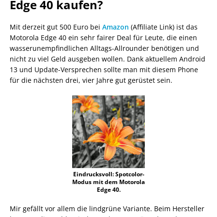
Edge 40 kaufen?
Mit derzeit gut 500 Euro bei
Amazon
(Affiliate Link) ist das
Motorola Edge 40 ein sehr fairer Deal für Leute, die einen
wasserunempfindlichen Alltags-Allrounder benötigen und
nicht zu viel Geld ausgeben wollen. Dank aktuellem Android
13 und Update-Versprechen sollte man mit diesem Phone
für die nächsten drei, vier Jahre gut gerüstet sein.
Eindrucksvoll: Spotcolor-
Modus mit dem Motorola
Edge 40.
Mir gefällt vor allem die lindgrüne Variante. Beim Hersteller