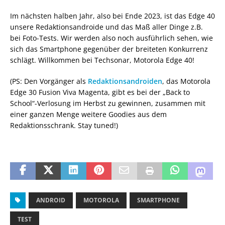
Im nächsten halben Jahr, also bei Ende 2023, ist das Edge 40
unsere Redaktionsandroide und das Maß aller Dinge z.B.
bei Foto-Tests. Wir werden also noch ausführlich sehen, wie
sich das Smartphone gegenüber der breiteten Konkurrenz
schlägt. Willkommen bei Techsonar, Motorola Edge 40!
(PS: Den Vorgänger als
Redaktionsandroiden
, das Motorola
Edge 30 Fusion Viva Magenta, gibt es bei der „Back to
School“-Verlosung im Herbst zu gewinnen, zusammen mit
einer ganzen Menge weitere Goodies aus dem
Redaktionsschrank. Stay tuned!)
ANDROID
MOTOROLA
SMARTPHONE
TEST