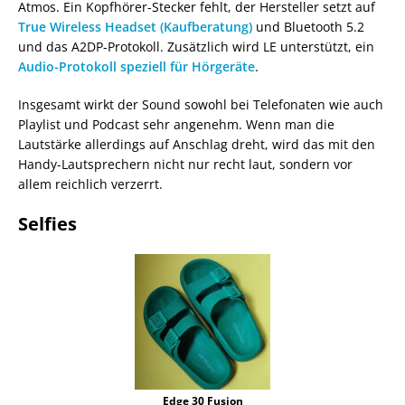
Atmos. Ein Kopfhörer-Stecker fehlt, der Hersteller setzt auf
True Wireless Headset (Kaufberatung)
und Bluetooth 5.2
und das A2DP-Protokoll. Zusätzlich wird LE unterstützt, ein
Audio-Protokoll speziell für Hörgeräte
.
Insgesamt wirkt der Sound sowohl bei Telefonaten wie auch
Playlist und Podcast sehr angenehm. Wenn man die
Lautstärke allerdings auf Anschlag dreht, wird das mit den
Handy-Lautsprechern nicht nur recht laut, sondern vor
allem reichlich verzerrt.
Selfies
Edge 30 Fusion