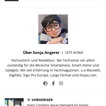
Über Sonja Angerer
1473 Artikel
Fachautorin und Redakteur. Bei Techsonar vor allem
zuständig für die Bereiche Smartphone, Smart Home und
Gadgets. Mit viel Erfahrung in Fachmagazinen, u.a Macwelt,
Digifoto, Sign Pro Europe, Large Format und Fespa.com.
VORHERIGER
Niatic Campfire: Neues Netzwerk für Gamer