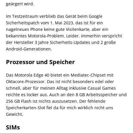
geärgert wird.
Im Testzeitraum verblieb das Gerät beim Google
Sicherheitspatch vom 1. Mai 2023, das ist für ein
nagelneues Phone keine gute Visitenkarte, aber ein
bekanntes Motorola-Problem. Leider. Immerhin verspricht
der Hersteller 3 Jahre Sicherheits-Updates und 2 große
Android-Generationen.
Prozessor und Speicher
Das Motorola Edge 40 bietet ein Mediatec-Chipset mit
Oktacore-Prozessor. Das ist nicht besonders edel oder
schnell, aber für meinen Alltag inklusive Casual Games
reichte es locker aus. Auch an den 8 GB Arbeitsspeicher und
256 GB Flash ist nichts auszusetzen. Der fehlende
Speicherkarten-Slot fiel da für mich wirklich nicht uns
Gewicht.
SIMs