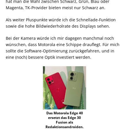
hat man die Wahl zwischen Schwarz, Grün, Blau oder
Magenta, TK-Provider bieten meist nur Schwarz an.
Als weiter Pluspunkte würde ich die Schnellade-Funktion
sowie die hohe Bildwiederholrate des Displays sehen.
Bei der Kamera würde ich mir dagegen manchmal noch
wünschen, dass Motorola eine Schippe drauflegt. Für mich
sollte die Software-Optimierung zurückgefahren, und in
eine (noch) bessere Optik investiert werden.
Das Motorola Edge 40
ersetzt das Edge 30
Fusion als
Redaktionsandroiden.