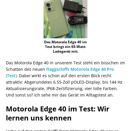
Das Motorola Edge 40 im
Test bringt ein 65-Watt-
Ladegerät mit.
Das Motorola Edge 40 in unserem Test steht ein bisschen im
Schatten des neuen
Flaggschiffs Motorola Edge 40 Pro
(Test)
. Dabei wirkt es schon auf den ersten Blick recht
attraktiv: Abgerundetes 6,55-Zoll pOLED-Display, bis 144 Hz
Aktualisierungsrate, IP68-Zertifizierung, vier tolle Farben.
Und sonst so? Ich sehe mir das Gerät im Alltagstest an.
Motorola Edge 40 im Test: Wir
lernen uns kennen