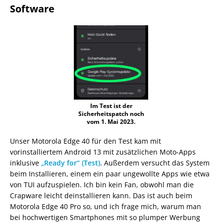
Software
Im Test ist der
Sicherheitspatch noch
vom 1. Mai 2023.
Unser Motorola Edge 40 für den Test kam mit
vorinstalliertem Android 13 mit zusätzlichen Moto-Apps
inklusive
„Ready for“ (Test)
. Außerdem versucht das System
beim Installieren, einem ein paar ungewollte Apps wie etwa
von TUI aufzuspielen. Ich bin kein Fan, obwohl man die
Crapware leicht deinstallieren kann. Das ist auch beim
Motorola Edge 40 Pro so, und ich frage mich, warum man
bei hochwertigen Smartphones mit so plumper Werbung