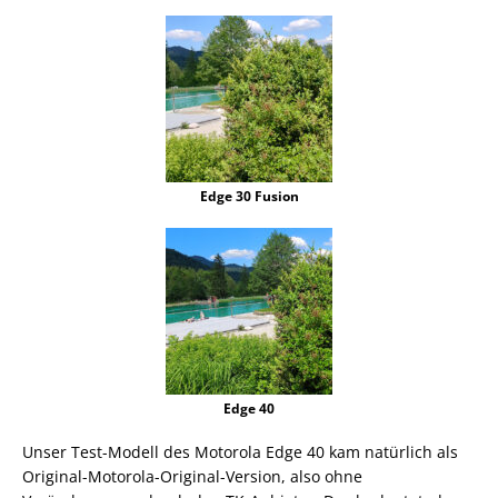
Edge 30 Fusion
Edge 40
Unser Test-Modell des Motorola Edge 40 kam natürlich als
Original-Motorola-Original-Version, also ohne