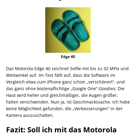
Edge 40
Das Motorola Edge 40 zeichnet Selfie mit bis zu 32 MPix und
Weitwinkel auf. Im Test fällt auf, dass die Software im
Vergleich etwa zum iPhone ganz schon „verschönert“, und
das ganz ohne kostenpflichtige „Google One“-Goodies: Die
Haut wird heller und gleichmäßiger, die Augen größer,
Falten verschwinden. Nun ja, ist Geschmackssache. Ich habe
keine Möglichkeit gefunden, die „Verbesserungen“ in der
Kamera auszuschalten.
Fazit: Soll ich mit das Motorola