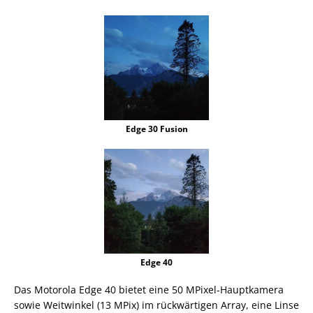
Edge 30 Fusion
Edge 40
Das Motorola Edge 40 bietet eine 50 MPixel-Hauptkamera
sowie Weitwinkel (13 MPix) im rückwärtigen Array, eine Linse