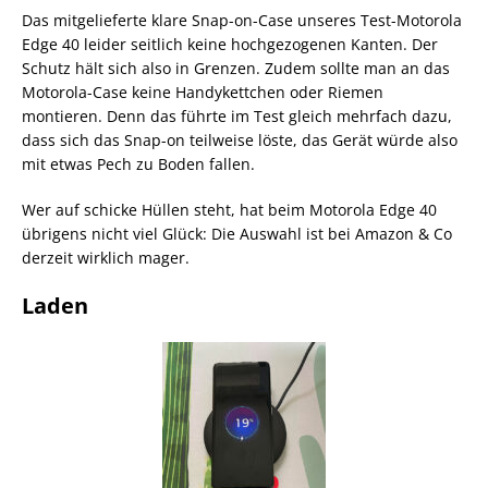
Das mitgelieferte klare Snap-on-Case unseres Test-Motorola
Edge 40 leider seitlich keine hochgezogenen Kanten. Der
Schutz hält sich also in Grenzen. Zudem sollte man an das
Motorola-Case keine Handykettchen oder Riemen
montieren. Denn das führte im Test gleich mehrfach dazu,
dass sich das Snap-on teilweise löste, das Gerät würde also
mit etwas Pech zu Boden fallen.
Wer auf schicke Hüllen steht, hat beim Motorola Edge 40
übrigens nicht viel Glück: Die Auswahl ist bei Amazon & Co
derzeit wirklich mager.
Laden