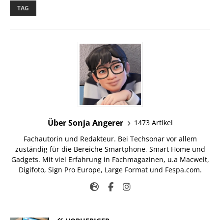
TAG
Über Sonja Angerer
1473 Artikel
Fachautorin und Redakteur. Bei Techsonar vor allem
zuständig für die Bereiche Smartphone, Smart Home und
Gadgets. Mit viel Erfahrung in Fachmagazinen, u.a Macwelt,
Digifoto, Sign Pro Europe, Large Format und Fespa.com.