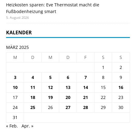
Heizkosten sparen: Eve Thermostat macht die
Fußbodenheizung smart
5. August 2026
KALENDER
MÄRZ 2025
M
D
M
D
F
S
S
1
2
3
4
5
6
7
8
9
10
11
12
13
14
15
16
17
18
19
20
21
22
23
24
25
26
27
28
29
30
31
« Feb.
Apr. »