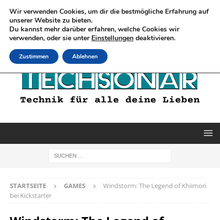
Wir verwenden Cookies, um dir die bestmögliche Erfahrung auf
unserer Website zu bieten.
Du kannst mehr darüber erfahren, welche Cookies wir
verwenden, oder sie unter
Einstellungen
deaktivieren.
Zustimmen
Ablehnen
STARTSEITE
GAMES
Windstorm: The Legend of Khiimori
bei Kickstarter