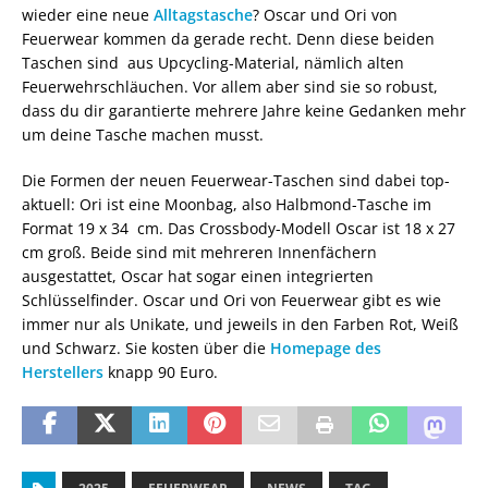
wieder eine neue
Alltagstasche
? Oscar und Ori von
Feuerwear kommen da gerade recht. Denn diese beiden
Taschen sind aus Upcycling-Material, nämlich alten
Feuerwehrschläuchen. Vor allem aber sind sie so robust,
dass du dir garantierte mehrere Jahre keine Gedanken mehr
um deine Tasche machen musst.
Die Formen der neuen Feuerwear-Taschen sind dabei top-
aktuell: Ori ist eine Moonbag, also Halbmond-Tasche im
Format 19 x 34 cm. Das Crossbody-Modell Oscar ist 18 x 27
cm groß. Beide sind mit mehreren Innenfächern
ausgestattet, Oscar hat sogar einen integrierten
Schlüsselfinder. Oscar und Ori von Feuerwear gibt es wie
immer nur als Unikate, und jeweils in den Farben Rot, Weiß
und Schwarz. Sie kosten über die
Homepage des
Herstellers
knapp 90 Euro.