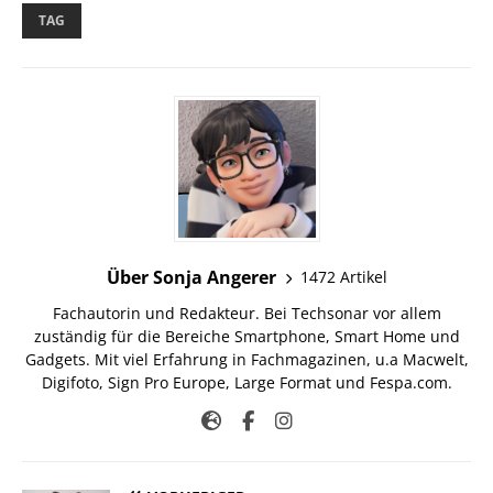
TAG
Über Sonja Angerer
1472 Artikel
Fachautorin und Redakteur. Bei Techsonar vor allem
zuständig für die Bereiche Smartphone, Smart Home und
Gadgets. Mit viel Erfahrung in Fachmagazinen, u.a Macwelt,
Digifoto, Sign Pro Europe, Large Format und Fespa.com.