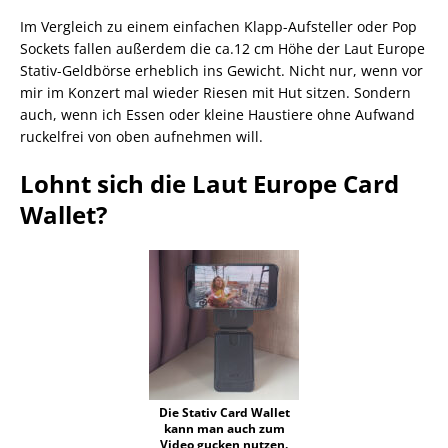
Im Vergleich zu einem einfachen Klapp-Aufsteller oder Pop
Sockets fallen außerdem die ca.12 cm Höhe der Laut Europe
Stativ-Geldbörse erheblich ins Gewicht. Nicht nur, wenn vor
mir im Konzert mal wieder Riesen mit Hut sitzen. Sondern
auch, wenn ich Essen oder kleine Haustiere ohne Aufwand
ruckelfrei von oben aufnehmen will.
Lohnt sich die Laut Europe Card
Wallet?
Die Stativ Card Wallet
kann man auch zum
Video gucken nutzen.