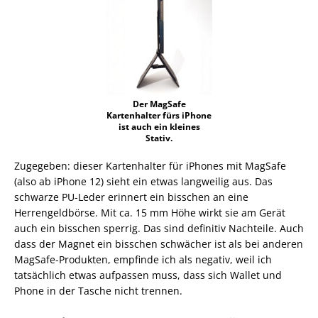
Der MagSafe
Kartenhalter fürs iPhone
ist auch ein kleines
Stativ.
Zugegeben: dieser Kartenhalter für iPhones mit MagSafe
(also ab iPhone 12) sieht ein etwas langweilig aus. Das
schwarze PU-Leder erinnert ein bisschen an eine
Herrengeldbörse. Mit ca. 15 mm Höhe wirkt sie am Gerät
auch ein bisschen sperrig. Das sind definitiv Nachteile. Auch
dass der Magnet ein bisschen schwächer ist als bei anderen
MagSafe-Produkten, empfinde ich als negativ, weil ich
tatsächlich etwas aufpassen muss, dass sich Wallet und
Phone in der Tasche nicht trennen.