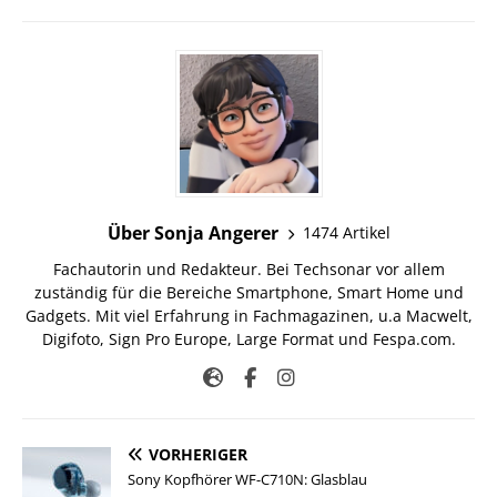
Über Sonja Angerer
1474 Artikel
Fachautorin und Redakteur. Bei Techsonar vor allem
zuständig für die Bereiche Smartphone, Smart Home und
Gadgets. Mit viel Erfahrung in Fachmagazinen, u.a Macwelt,
Digifoto, Sign Pro Europe, Large Format und Fespa.com.
VORHERIGER
Sony Kopfhörer WF-C710N: Glasblau