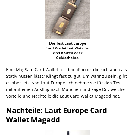
Die Test Laut Europe
Card Wallet hat Platz für
drei Karten oder
Geldscheine.
Eine MagSafe Card Wallet für dein iPhone, die sich auch als
Stativ nutzen lässt? Klingt fast zu gut, um wahr zu sein, gibt
es aber jetzt von Laut Europe. Ich nehme sie für den Test
mit auf einen Ausflug nach München und sage Dir, welche
Vorteile und Nachteile die Laut Card Wallet Magadd hat.
Nachteile: Laut Europe Card
Wallet Magadd