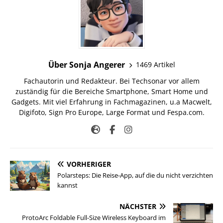
Über Sonja Angerer
1469 Artikel
Fachautorin und Redakteur. Bei Techsonar vor allem
zuständig für die Bereiche Smartphone, Smart Home und
Gadgets. Mit viel Erfahrung in Fachmagazinen, u.a Macwelt,
Digifoto, Sign Pro Europe, Large Format und Fespa.com.
VORHERIGER
Polarsteps: Die Reise-App, auf die du nicht verzichten
kannst
NÄCHSTER
ProtoArc Foldable Full-Size Wireless Keyboard im