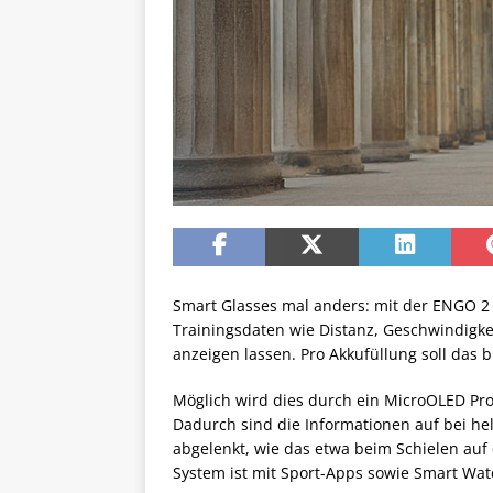
Smart Glasses mal anders: mit der ENGO 2 V
Trainingsdaten wie Distanz, Geschwindigkei
anzeigen lassen. Pro Akkufüllung soll das 
Möglich wird dies durch ein MicroOLED Proje
Dadurch sind die Informationen auf bei hel
abgelenkt, wie das etwa beim Schielen auf
System ist mit Sport-Apps sowie Smart Wa