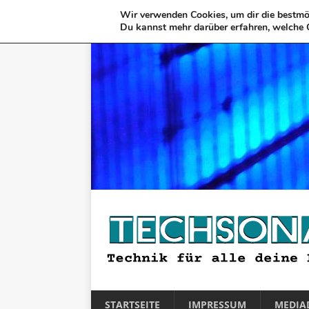
Wir verwenden Cookies, um dir die bestmög
Du kannst mehr darüber erfahren, welche 
STARTSEITE
IMPRESSUM
MEDIA