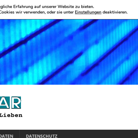
liche Erfahrung auf unserer Website zu bieten.
Cookies wir verwenden, oder sie unter
Einstellungen
deaktivieren.
DATEN
DATENSCHUTZ