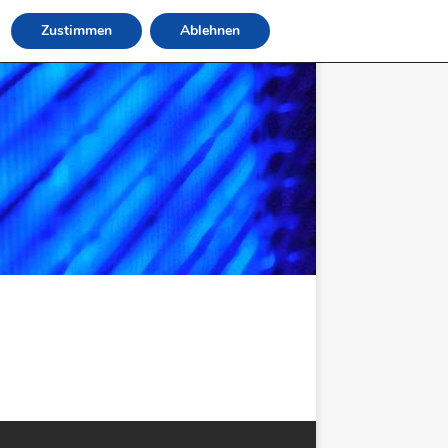
Zustimmen
Ablehnen