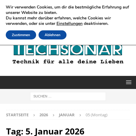
Wir verwenden Cookies, um dir die bestmögliche Erfahrung auf
unserer Website zu bieten.
Du kannst mehr darüber erfahren, welche Cookies wir
verwenden, oder sie unter
Einstellungen
deaktivieren.
Zustimmen
Ablehnen
STARTSEITE
2026
JANUAR
05 (Montag)
Tag:
5. Januar 2026