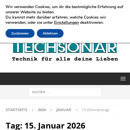
Wir verwenden Cookies, um dir die bestmögliche Erfahrung auf
unserer Website zu bieten.
Du kannst mehr darüber erfahren, welche Cookies wir
verwenden, oder sie unter
Einstellungen
deaktivieren.
Zustimmen
Ablehnen
STARTSEITE
2026
JANUAR
15 (Donnerstag)
Tag:
15. Januar 2026