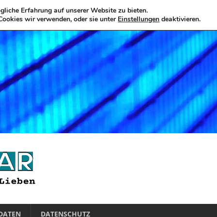
liche Erfahrung auf unserer Website zu bieten.
Cookies wir verwenden, oder sie unter
Einstellungen
deaktivieren.
DATEN
DATENSCHUTZ