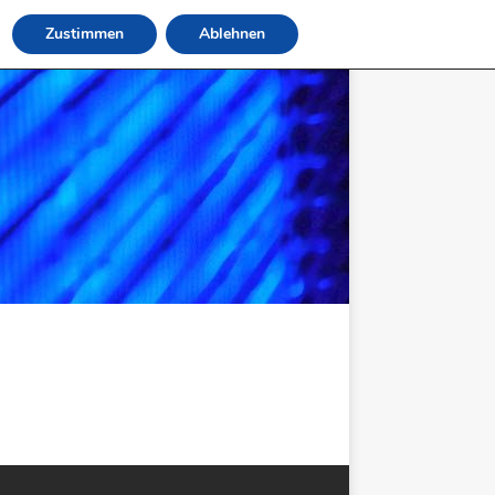
Zustimmen
Ablehnen