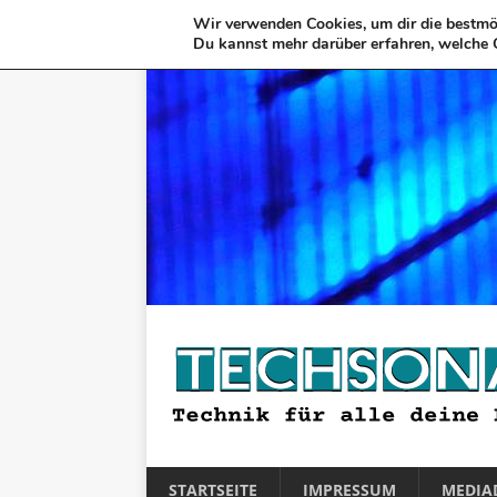
Wir verwenden Cookies, um dir die bestmög
Du kannst mehr darüber erfahren, welche 
STARTSEITE
IMPRESSUM
MEDIA